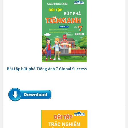
Bài tập bứt phá Tiếng Anh 7 Global Success