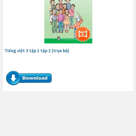
Tiếng việt 3 tập 1 tập 2 (trọn bộ)