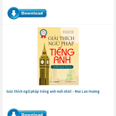
Giải thích ngữ pháp tiếng anh mới nhất - Mai Lan Hương