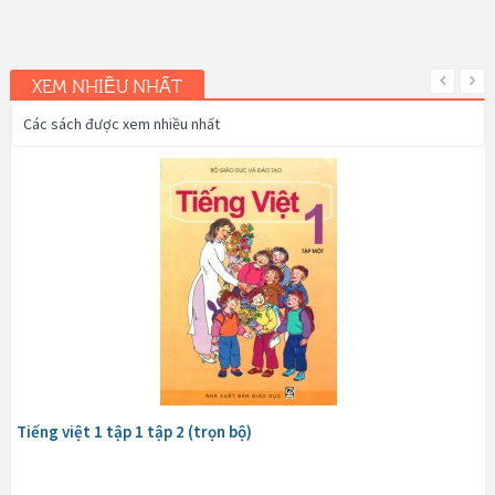
XEM NHIỀU NHẤT
Các sách được xem nhiều nhất
Tiếng việt 1 tập 1 tập 2 (trọn bộ)