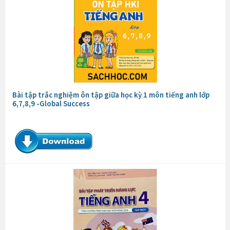
Bài tập trắc nghiệm ôn tập giữa học kỳ 1 môn tiếng anh lớp
6,7,8,9 -Global Success