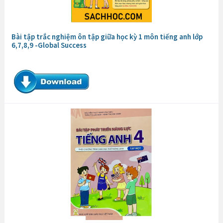
Bài tập trắc nghiệm ôn tập giữa học kỳ 1 môn tiếng anh lớp
6,7,8,9 -Global Success