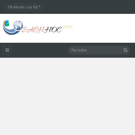
Tài khoản của tôi