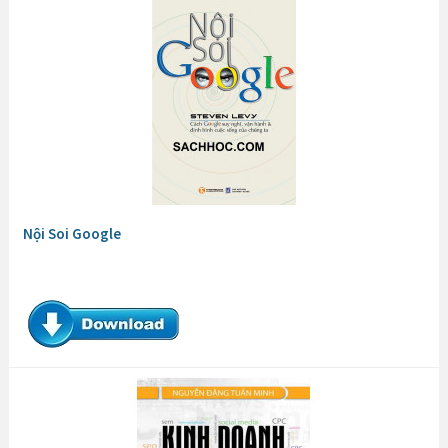
Nội Soi Google