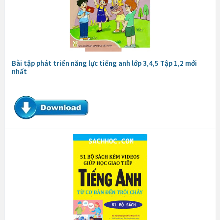
Bài tập phát triển năng lực tiếng anh lớp 3,4,5 Tập 1,2 mới
nhất