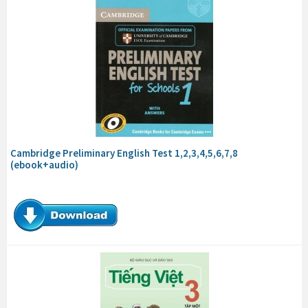
Cambridge Preliminary English Test 1,2,3,4,5,6,7,8
(ebook+audio)