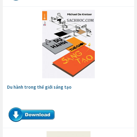
Du hành trong thế giới sáng tạo