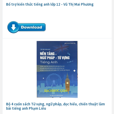
Bổ trợ kiến thức tiếng anh lớp 12 - Vũ Thị Mai Phương
Bộ 4 cuốn sách Từ vựng, ngữ pháp, đọc hiểu, chiến thuật làm
bài tiếng anh Phạm Liễu