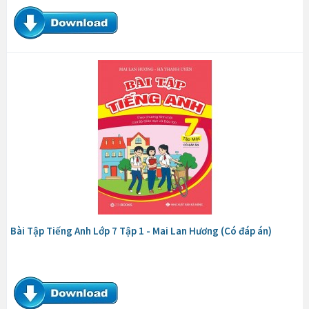
Bài Tập Tiếng Anh Lớp 7 Tập 1 - Mai Lan Hương (Có đáp án)