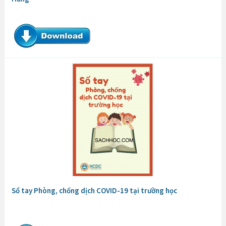
Sổ tay Phòng, chống dịch COVID-19 tại trường học