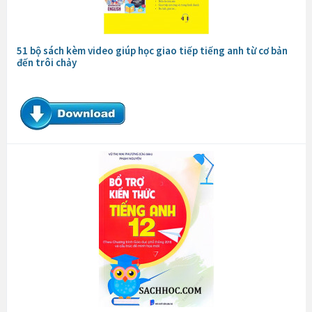
51 bộ sách kèm video giúp học giao tiếp tiếng anh từ cơ bản
đến trôi chảy