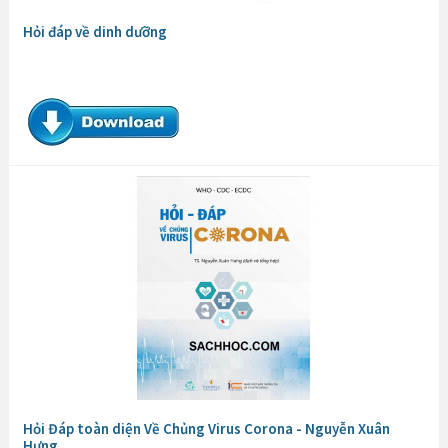
Hỏi đáp về dinh dưỡng
Hỏi Đáp toàn diện Về Chủng Virus Corona - Nguyễn Xuân
Hưng