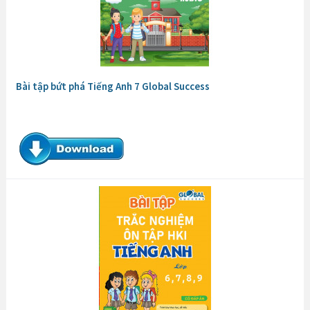
Bài tập bứt phá Tiếng Anh 7 Global Success