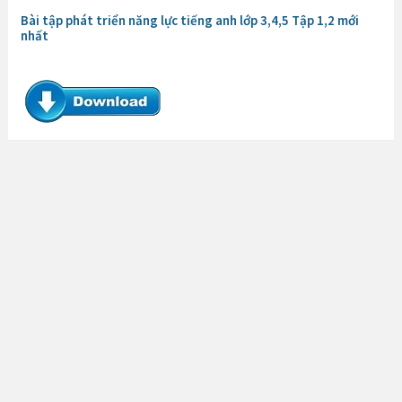
Bài tập phát triển năng lực tiếng anh lớp 3,4,5 Tập 1,2 mới
nhất