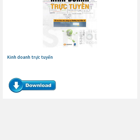
Kinh doanh trực tuyến