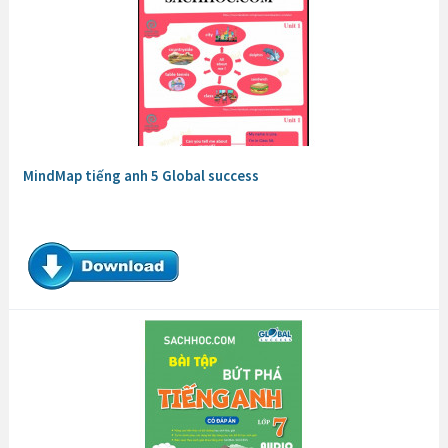
MindMap tiếng anh 5 Global success