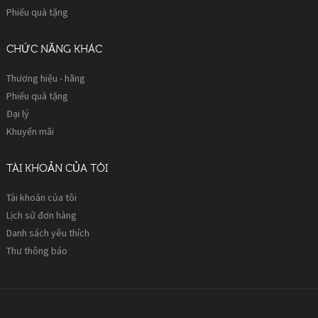
Phiếu quà tặng
CHỨC NĂNG KHÁC
Thương hiệu - hãng
Phiếu quà tặng
Đại lý
Khuyến mãi
TÀI KHOẢN CỦA TÔI
Tài khoản của tôi
Lịch sử đơn hàng
Danh sách yêu thích
Thư thông báo