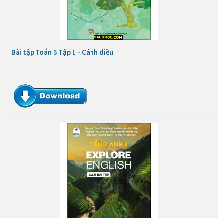
Bài tập Toán 6 Tập 1 - Cánh diều