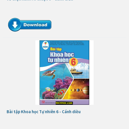
Bài tập Khoa học Tự nhiên 6 - Cánh diều