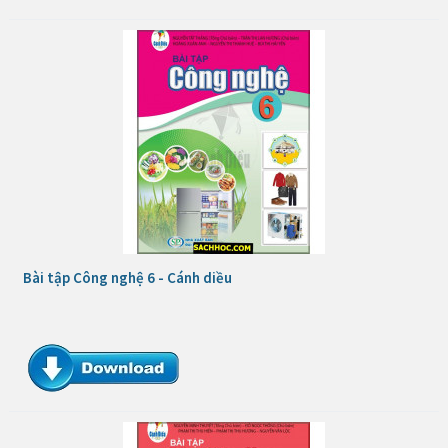
Bài tập Công nghệ 6 - Cánh diều