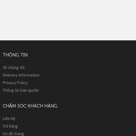
THÔNG TIN
Về chúng tôi
Delivery Information
Privacy Policy
Thông tin bản quyền
CHĂM SÓC KHÁCH HÀNG
Liên hệ
Trả hàng
Sơ đồ trang