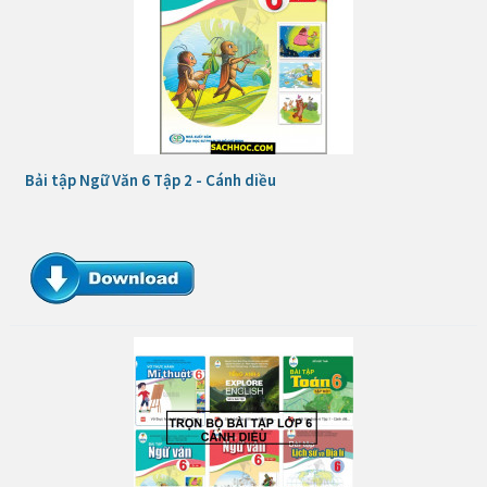
Bải tập Ngữ Văn 6 Tập 2 - Cánh diều