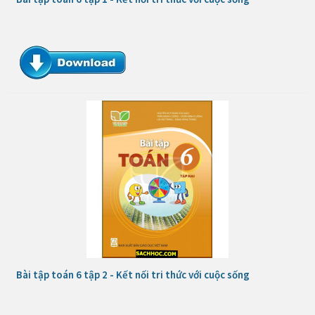
Bài tập toán 6 tập 2 - Kết nối tri thức với cuộc sống