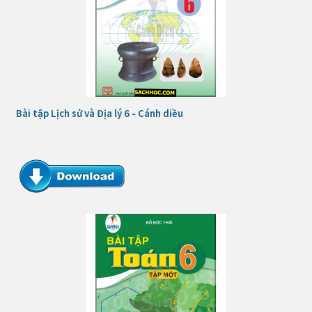
Bài tập Lịch sử và Địa lý 6 - Cánh diều