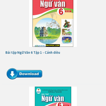
Bải tập Ngữ Văn 6 Tập 1 - Cánh diều