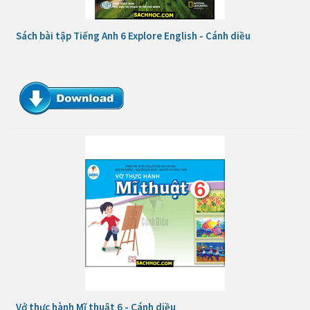
Sách bài tập Tiếng Anh 6 Explore English - Cánh diều
Vở thực hành Mĩ thuật 6 - Cánh diều