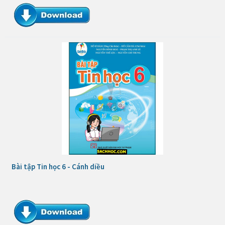
Bài tập Tin học 6 - Cánh diều