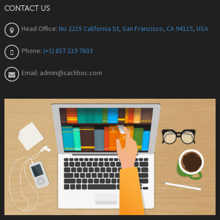
CONTACT US
Head Office:
No 2215 California St, San Francisco, CA 94115, USA
Phone:
(+1) 857 219 7633
Email:
admin@sachhoc.com