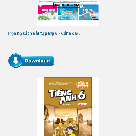
Trọn bộ sách Bài tập lớp 6 - Cánh diều