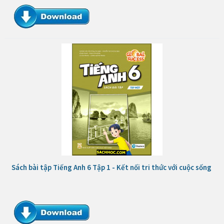
Sách bài tập Tiếng Anh 6 Tập 1 - Kết nối tri thức với cuộc sống