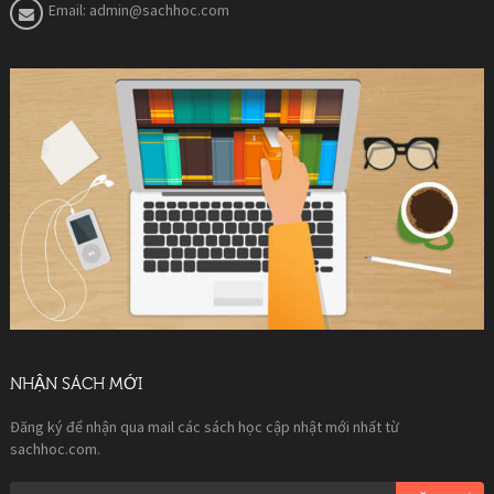
Email:
admin@sachhoc.com
NHẬN SÁCH MỚI
Đăng ký để nhận qua mail các sách học cập nhật mới nhất từ
sachhoc.com.