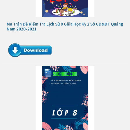
Ma Trận Đề Kiểm Tra Lịch Sử 8 Giữa Học Kỳ 2 Sở GD&ĐT Quảng
Nam 2020-2021