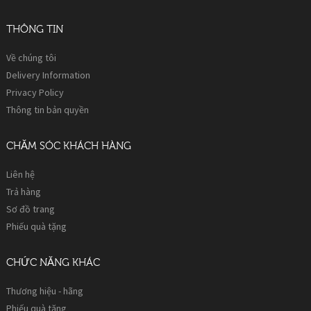
THÔNG TIN
Về chúng tôi
Delivery Information
Privacy Policy
Thông tin bản quyền
CHĂM SÓC KHÁCH HÀNG
Liên hệ
Trả hàng
Sơ đồ trang
Phiếu quà tặng
CHỨC NĂNG KHÁC
Thương hiệu - hãng
Phiếu quà tặng