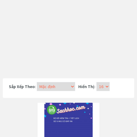
Sắp Xếp Theo:
Hiển Thị: