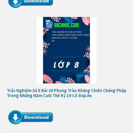
Trắc Nghiệm Sử 8 Bài 26 Phong Trào Kháng Chiến Chống Pháp
Trong Những Năm Cuối Thế Kỷ 19 Có Đáp Án