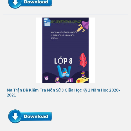
Ma Trận Đề Kiểm Tra Môn Sử 8 Giữa Học Kỳ 1 Năm Học 2020-
2021