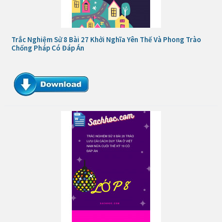
Trắc Nghiệm Sử 8 Bài 27 Khởi Nghĩa Yên Thế Và Phong Trào
Chống Pháp Có Đáp Án