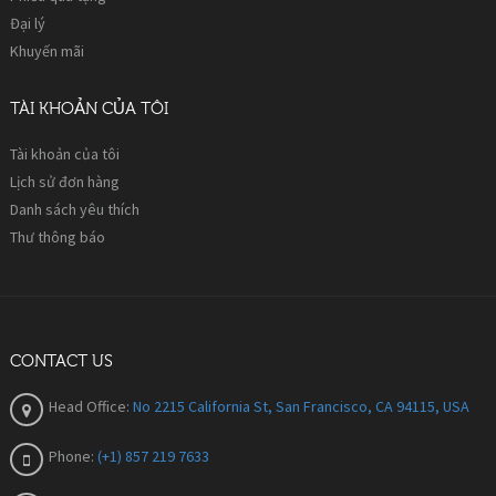
Đại lý
Khuyến mãi
TÀI KHOẢN CỦA TÔI
Tài khoản của tôi
Lịch sử đơn hàng
Danh sách yêu thích
Thư thông báo
CONTACT US
Head Office:
No 2215 California St, San Francisco, CA 94115, USA
Phone:
(+1) 857 219 7633