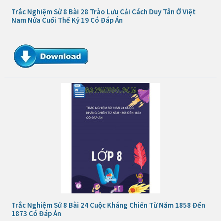
Trắc Nghiệm Sử 8 Bài 28 Trào Lưu Cải Cách Duy Tân Ở Việt
Nam Nửa Cuối Thế Kỷ 19 Có Đáp Án
Trắc Nghiệm Sử 8 Bài 24 Cuộc Kháng Chiến Từ Năm 1858 Đến
1873 Có Đáp Án