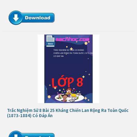
Trắc Nghiệm Sử 8 Bài 25 Kháng Chiến Lan Rộng Ra Toàn Quốc
(1873-1884) Có Đáp Án