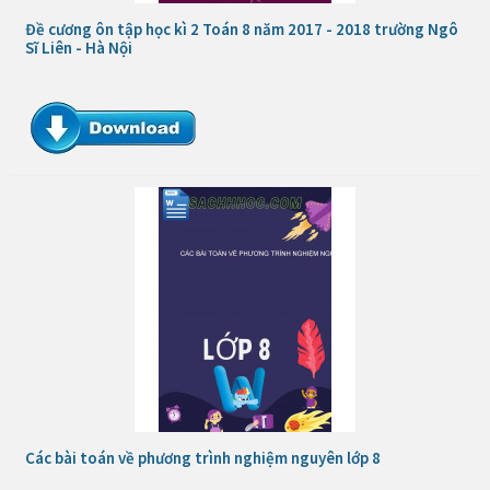
Đề cương ôn tập học kì 2 Toán 8 năm 2017 - 2018 trường Ngô
Sĩ Liên - Hà Nội
Các bài toán về phương trình nghiệm nguyên lớp 8