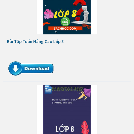
Bài Tập Toán Nâng Cao Lớp 8