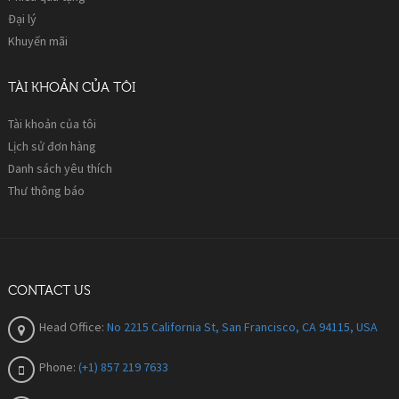
Đại lý
Khuyến mãi
TÀI KHOẢN CỦA TÔI
Tài khoản của tôi
Lịch sử đơn hàng
Danh sách yêu thích
Thư thông báo
CONTACT US
Head Office:
No 2215 California St, San Francisco, CA 94115, USA
Phone:
(+1) 857 219 7633