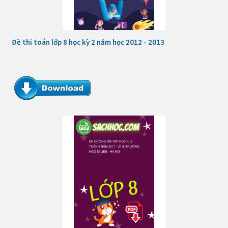
Đề thi toán lớp 8 học kỳ 2 năm học 2012 - 2013