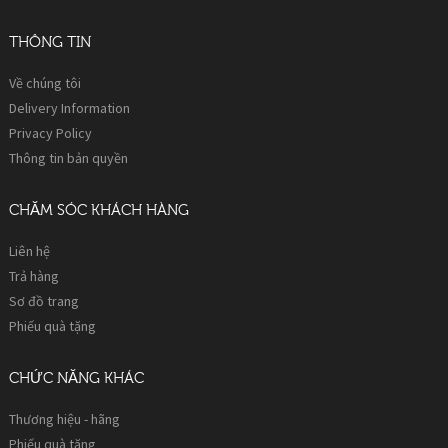
THÔNG TIN
Về chúng tôi
Delivery Information
Privacy Policy
Thông tin bản quyền
CHĂM SÓC KHÁCH HÀNG
Liên hệ
Trả hàng
Sơ đồ trang
Phiếu quà tặng
CHỨC NĂNG KHÁC
Thương hiệu - hãng
Phiếu quà tặng