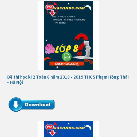
Đề thi học kì 2 Toán 8 năm 2018 - 2019 THCS Phạm Hồng Thái
- Hà Nội