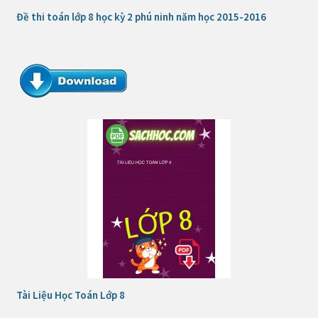
Đề thi toán lớp 8 học kỳ 2 phú ninh năm học 2015-2016
Tài Liệu Học Toán Lớp 8