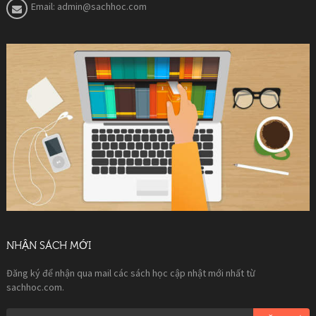
Email:
admin@sachhoc.com
NHẬN SÁCH MỚI
Đăng ký để nhận qua mail các sách học cập nhật mới nhất từ
sachhoc.com.