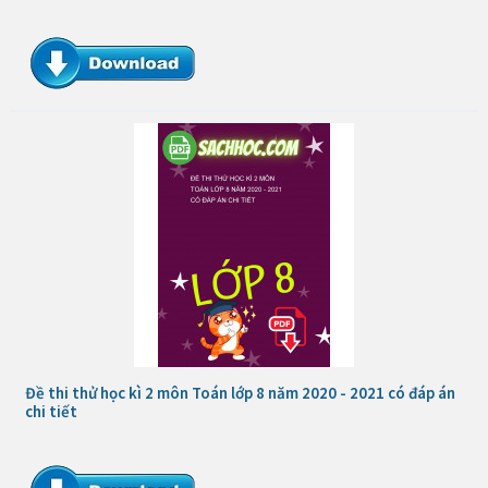
Đề thi thử học kì 2 môn Toán lớp 8 năm 2020 - 2021 có đáp án
chi tiết