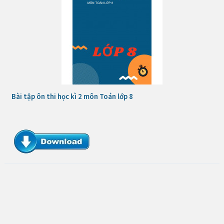
Bài tập ôn thi học kì 2 môn Toán lớp 8