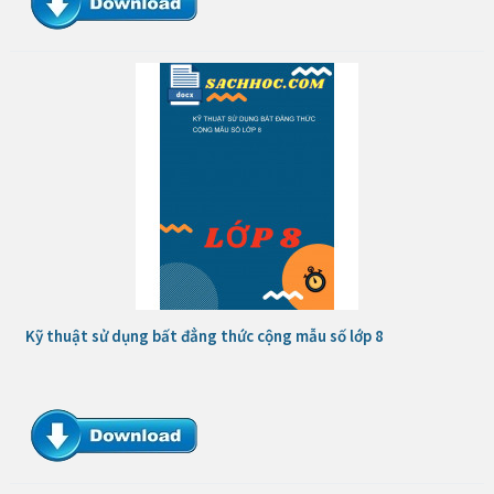
Kỹ thuật sử dụng bất đẳng thức cộng mẫu số lớp 8