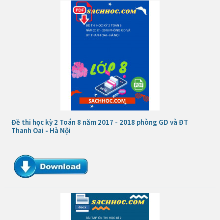
Đề thi học kỳ 2 Toán 8 năm 2017 - 2018 phòng GD và ĐT
Thanh Oai - Hà Nội