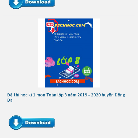
Đề thi học kì 1 môn Toán lớp 8 năm 2019 - 2020 huyện Đống
Đa