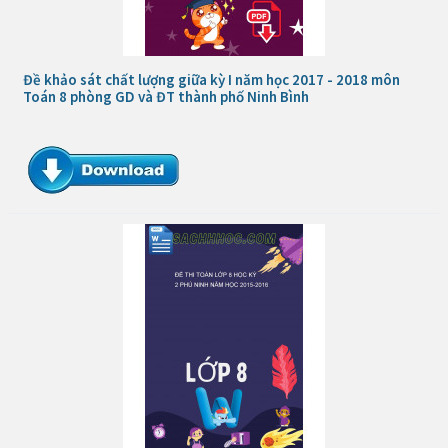
Đề khảo sát chất lượng giữa kỳ I năm học 2017 - 2018 môn
Toán 8 phòng GD và ĐT thành phố Ninh Bình