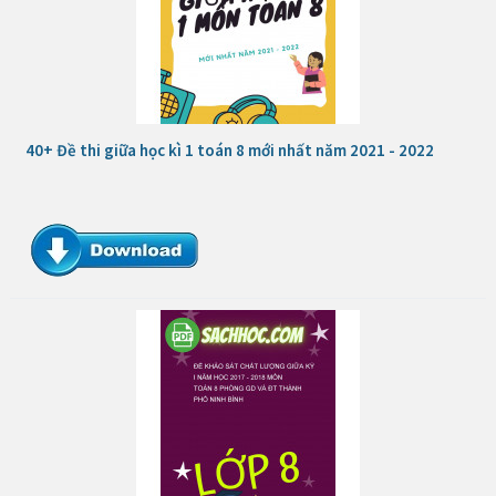
40+ Đề thi giữa học kì 1 toán 8 mới nhất năm 2021 - 2022