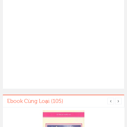
Ebook Cùng Loại (105)