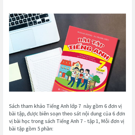
Sách tham khảo Tiếng Anh lớp 7 này gồm 6 đơn vị
bài tập, được biên soạn theo sát nội dung của 6 đơn
vị bài học trong sách Tiếng Anh 7 - tập 1, Mỗi đơn vị
bài tập gồm 5 phần: