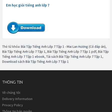
Em học giỏi tiếng anh lớp 7
Thẻ từ khóa:
Bài Tập Tiếng Anh Lớp 7 Tập 1 - Mai Lan Hương (Có đáp án)
,
Bài Tập Tiếng Anh Lớp 7 Tập 1
,
Bài Tập Tiếng Anh Lớp 7 Tập 1 pdf
,
Bài Tập
Tiếng Anh Lớp 7 Tập 1 ebook
,
Tải sách Bài Tập Tiếng Anh Lớp 7 Tập 1
,
Download sách Bài Tập Tiếng Anh Lớp 7 Tập 1
THÔNG TIN
Về chúng tôi
Delivery Information
Privacy Policy
Thông tin bản quyền