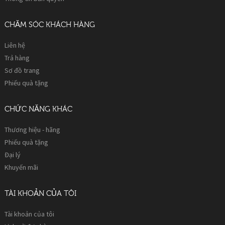
CHĂM SÓC KHÁCH HÀNG
Liên hệ
Trả hàng
Sơ đồ trang
Phiếu quà tặng
CHỨC NĂNG KHÁC
Thương hiệu - hãng
Phiếu quà tặng
Đại lý
Khuyến mãi
TÀI KHOẢN CỦA TÔI
Tài khoản của tôi