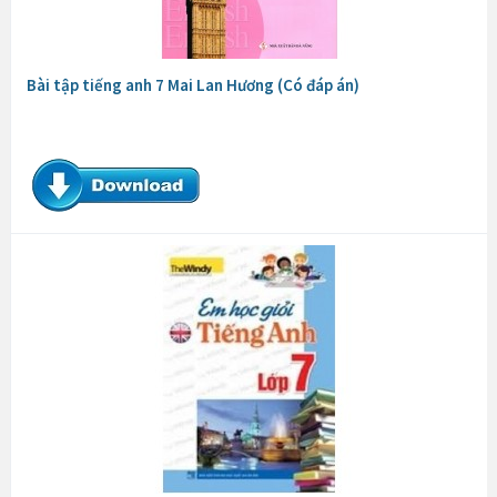
Bài tập tiếng anh 7 Mai Lan Hương (Có đáp án)