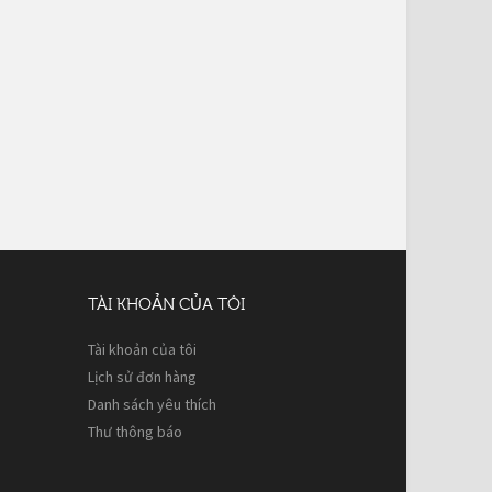
TÀI KHOẢN CỦA TÔI
Tài khoản của tôi
Lịch sử đơn hàng
Danh sách yêu thích
Thư thông báo