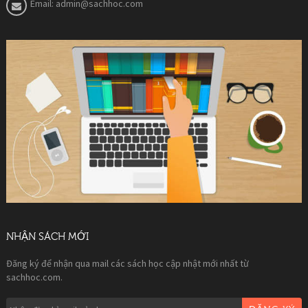
Email:
admin@sachhoc.com
NHẬN SÁCH MỚI
Đăng ký để nhận qua mail các sách học cập nhật mới nhất từ
sachhoc.com.