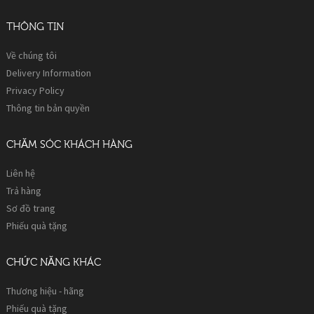
THÔNG TIN
Về chúng tôi
Delivery Information
Privacy Policy
Thông tin bản quyền
CHĂM SÓC KHÁCH HÀNG
Liên hệ
Trả hàng
Sơ đồ trang
Phiếu quà tặng
CHỨC NĂNG KHÁC
Thương hiệu - hãng
Phiếu quà tặng