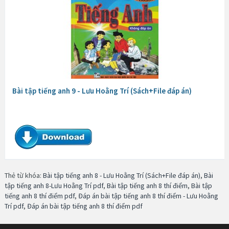
Bài tập tiếng anh 9 - Lưu Hoằng Trí (Sách+File đáp án)
Thẻ từ khóa:
Bài tập tiếng anh 8 - Lưu Hoằng Trí (Sách+File đáp án)
,
Bài
tập tiếng anh 8-Lưu Hoằng Trí pdf
,
Bài tập tiếng anh 8 thí điểm
,
Bài tập
tiếng anh 8 thí điểm pdf
,
Đáp án bài tập tiếng anh 8 thí điểm - Lưu Hoằng
Trí pdf
,
Đáp án bài tập tiếng anh 8 thí điểm pdf