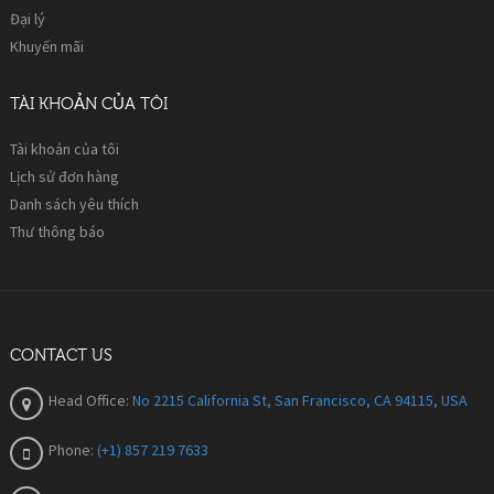
Đại lý
Khuyến mãi
TÀI KHOẢN CỦA TÔI
Tài khoản của tôi
Lịch sử đơn hàng
Danh sách yêu thích
Thư thông báo
CONTACT US
Head Office:
No 2215 California St, San Francisco, CA 94115, USA
Phone:
(+1) 857 219 7633