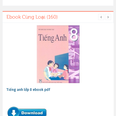
Ebook Cùng Loại (160)
Tiếng anh lớp 8 ebook pdf