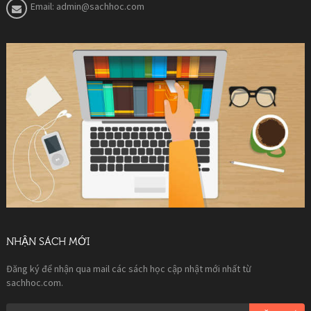
Email:
admin@sachhoc.com
NHẬN SÁCH MỚI
Đăng ký để nhận qua mail các sách học cập nhật mới nhất từ
sachhoc.com.