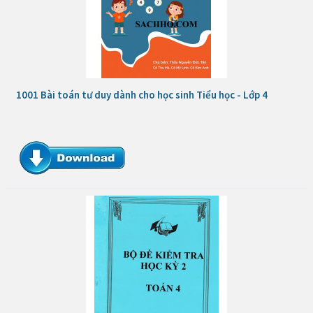
1001 Bài toán tư duy dành cho học sinh Tiểu học - Lớp 4