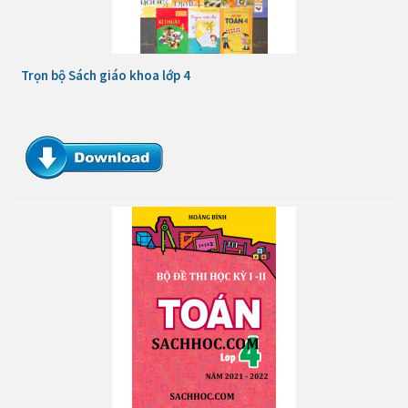
Trọn bộ Sách giáo khoa lớp 4