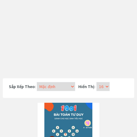
Sắp Xếp Theo:
Hiển Thị: