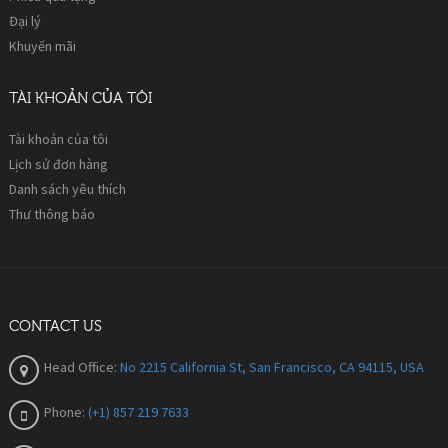
Đại lý
Khuyến mãi
TÀI KHOẢN CỦA TÔI
Tài khoản của tôi
Lịch sử đơn hàng
Danh sách yêu thích
Thư thông báo
CONTACT US
Head Office:
No 2215 California St, San Francisco, CA 94115, USA
Phone:
(+1) 857 219 7633