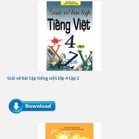
Giải vở bài tập tiếng việt lớp 4 tập 2