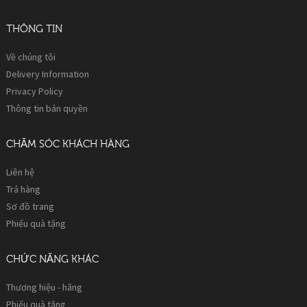
THÔNG TIN
Về chúng tôi
Delivery Information
Privacy Policy
Thông tin bản quyền
CHĂM SÓC KHÁCH HÀNG
Liên hệ
Trả hàng
Sơ đồ trang
Phiếu quà tặng
CHỨC NĂNG KHÁC
Thương hiệu - hãng
Phiếu quà tặng