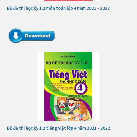
Bộ đề thi học kỳ 1,2 môn toán lớp 4 năm 2021 - 2022
Bộ đề thi học kỳ 1,2 tiếng việt lớp 4 năm 2021 - 2022