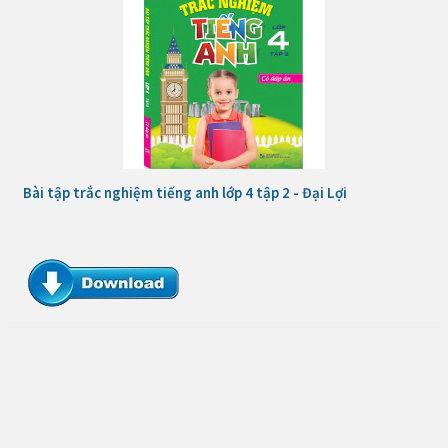
Bài tập trắc nghiệm tiếng anh lớp 4 tập 2 - Đại Lợi