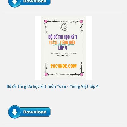
Bộ đề thi giữa học kì 1 môn Toán - Tiếng Việt lớp 4