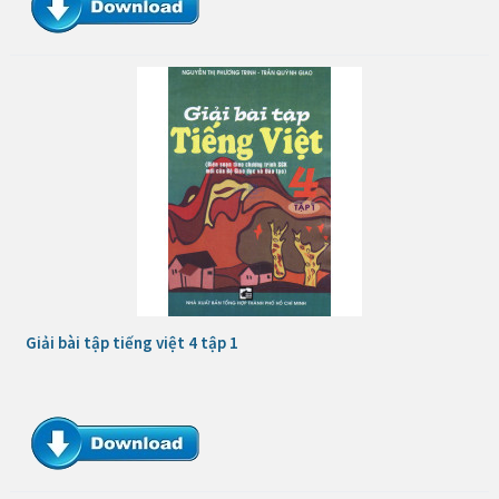
Giải bài tập tiếng việt 4 tập 1