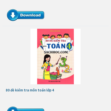
80 đề kiểm tra môn toán lớp 4