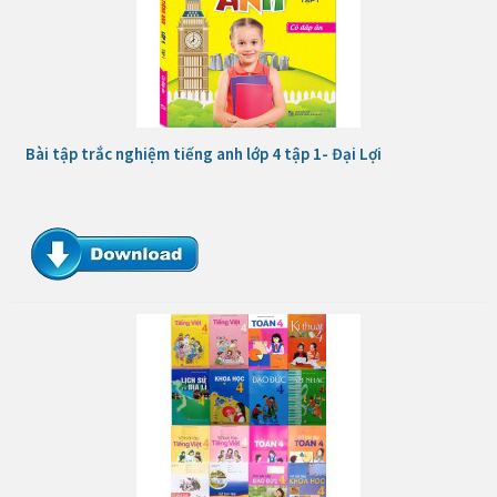
Bài tập trắc nghiệm tiếng anh lớp 4 tập 1- Đại Lợi