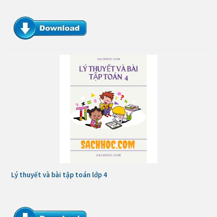
Lý thuyết và bài tập toán lớp 4