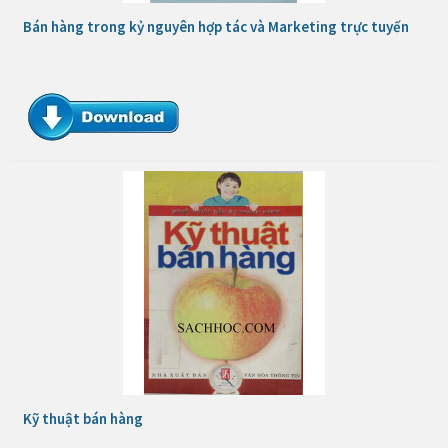
Bán hàng trong kỷ nguyên hợp tác và Marketing trực tuyến
Kỹ thuật bán hàng