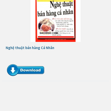
Nghệ thuật bán hàng Cá Nhân