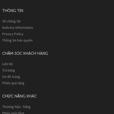
THÔNG TIN
Về chúng tôi
Delivery Information
Privacy Policy
Thông tin bản quyền
CHĂM SÓC KHÁCH HÀNG
Liên hệ
Trả hàng
Sơ đồ trang
Phiếu quà tặng
CHỨC NĂNG KHÁC
Thương hiệu - hãng
Phiếu quà tặng