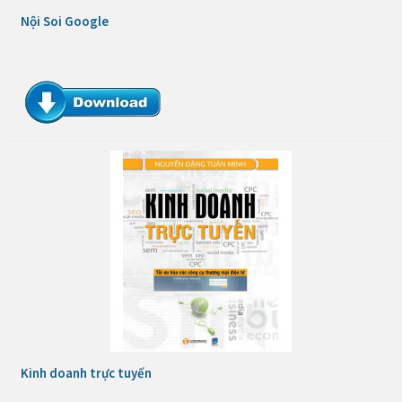
Nội Soi Google
Kinh doanh trực tuyến