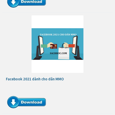
Facebook 2021 dành cho dân MMO