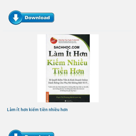
Làm ít hơn kiếm tiền nhiều hơn