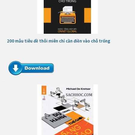
200 mẫu tiêu đề thôi miên chỉ cần điền vào chỗ trống