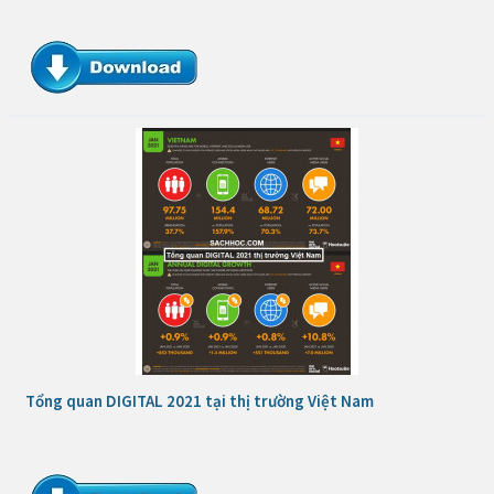
Tổng quan DIGITAL 2021 tại thị trường Việt Nam