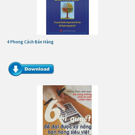
4 Phong Cách Bán Hàng