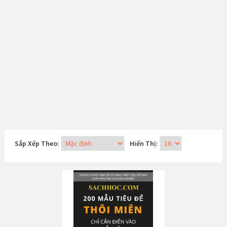
Sắp Xếp Theo:
Hiển Thị: