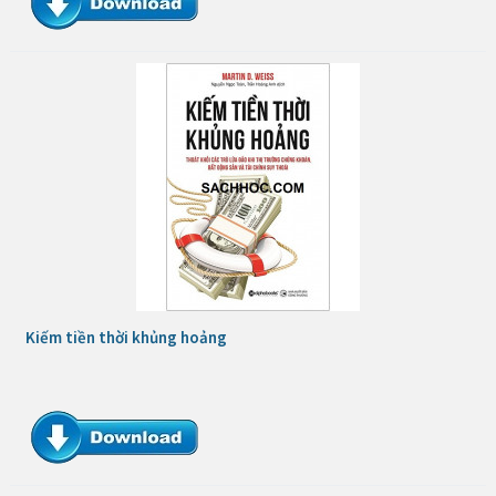
Kiếm tiền thời khủng hoảng