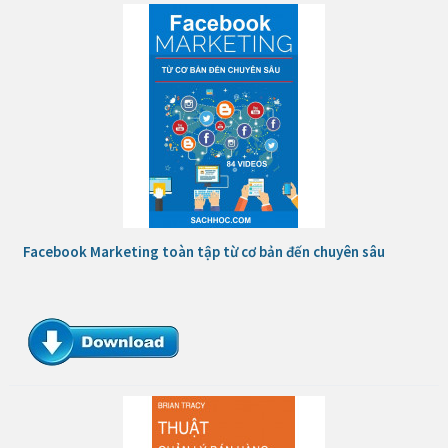
Facebook Marketing toàn tập từ cơ bản đến chuyên sâu