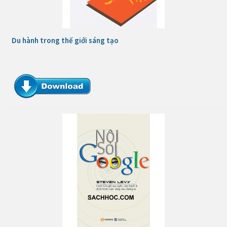
Du hành trong thế giới sáng tạo