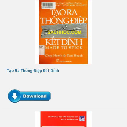
Tạo Ra Thông Điệp Kết Dính