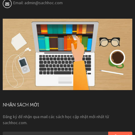
Email:
admin@sachhoc.com
NHẬN SÁCH MỚI
Đăng ký để nhận qua mail các sách học cập nhật mới nhất từ
sachhoc.com.