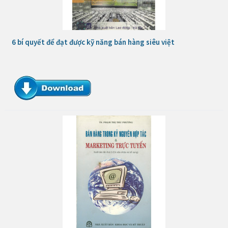
6 bí quyết để đạt được kỹ năng bán hàng siêu việt