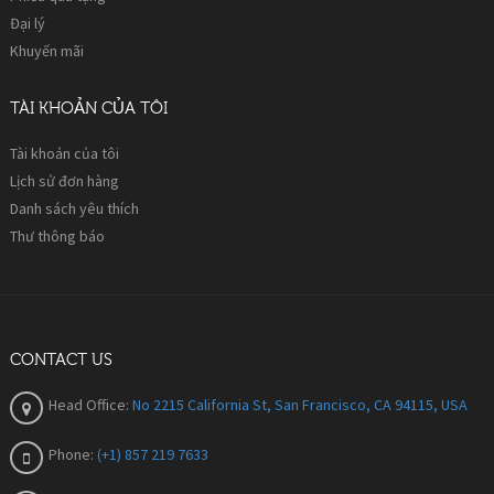
Đại lý
Khuyến mãi
TÀI KHOẢN CỦA TÔI
Tài khoản của tôi
Lịch sử đơn hàng
Danh sách yêu thích
Thư thông báo
CONTACT US
Head Office:
No 2215 California St, San Francisco, CA 94115, USA
Phone:
(+1) 857 219 7633