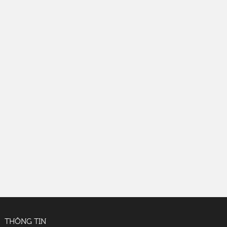
THÔNG TIN