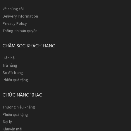
Về chúng tôi
Delivery Information
Privacy Policy
Thông tin bản quyền
CHĂM SÓC KHÁCH HÀNG
Liên hệ
Trả hàng
Sơ đồ trang
Phiếu quà tặng
CHỨC NĂNG KHÁC
Thương hiệu - hãng
Phiếu quà tặng
Đại lý
Khuyến mãi