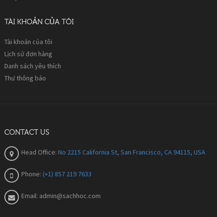
TÀI KHOẢN CỦA TÔI
Tài khoản của tôi
Lịch sử đơn hàng
Danh sách yêu thích
Thư thông báo
CONTACT US
Head Office:
No 2215 California St, San Francisco, CA 94115, USA
Phone:
(+1) 857 219 7633
Email:
admin@sachhoc.com