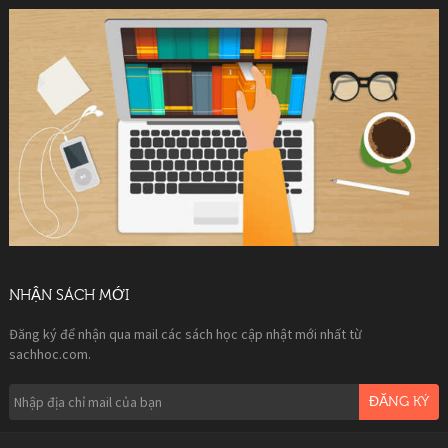
NHẬN SÁCH MỚI
Đăng ký để nhận qua mail các sách học cập nhật mới nhất từ
sachhoc.com.
ĐĂNG KÝ