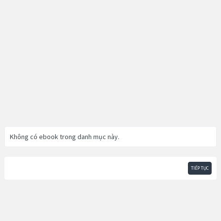
Không có ebook trong danh mục này.
TIẾP TỤC