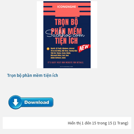
Trọn bộ phần mềm tiện ích
Hiển thị 1 đến 15 trong 15 (1 Trang)