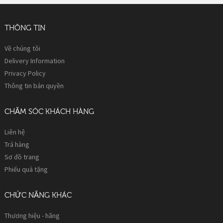
THÔNG TIN
Về chúng tôi
Delivery Information
Privacy Policy
Thông tin bản quyền
CHĂM SÓC KHÁCH HÀNG
Liên hệ
Trả hàng
Sơ đồ trang
Phiếu quà tặng
CHỨC NĂNG KHÁC
Thương hiệu - hãng