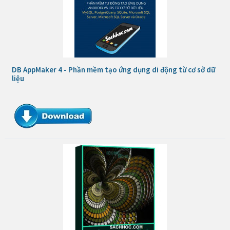
DB AppMaker 4 - Phần mềm tạo ứng dụng di động từ cơ sở dữ
liệu