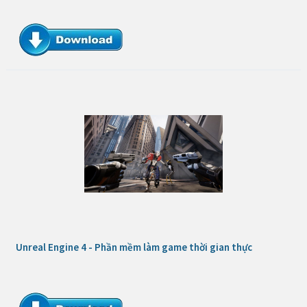
Unreal Engine 4 - Phần mềm làm game thời gian thực