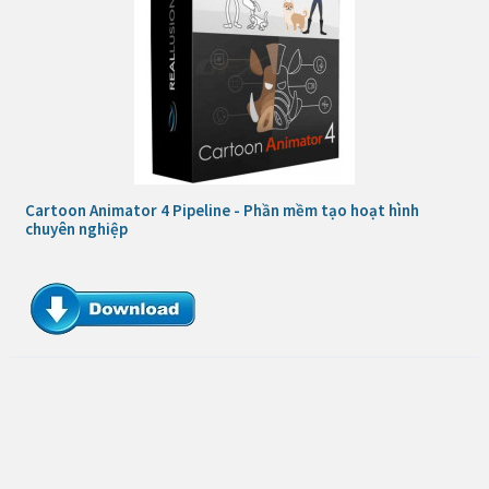
Cartoon Animator 4 Pipeline - Phần mềm tạo hoạt hình
chuyên nghiệp