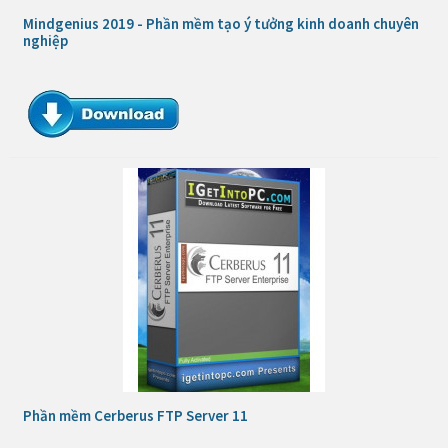
Mindgenius 2019 - Phần mềm tạo ý tưởng kinh doanh chuyên
nghiệp
Phần mềm Cerberus FTP Server 11