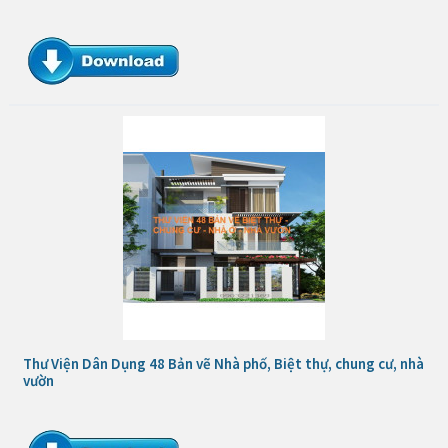
Thư Viện Dân Dụng 48 Bản vẽ Nhà phố, Biệt thự, chung cư, nhà
vườn