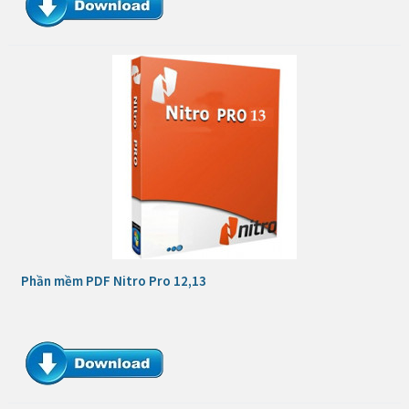
Phần mềm PDF Nitro Pro 12,13