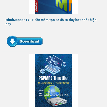
MindMapper 17 - Phần mềm tạo sơ đồ tư duy hot nhất hiện
nay