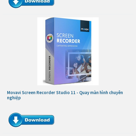
Movavi Screen Recorder Studio 11 - Quay màn hình chuyên
nghiệp