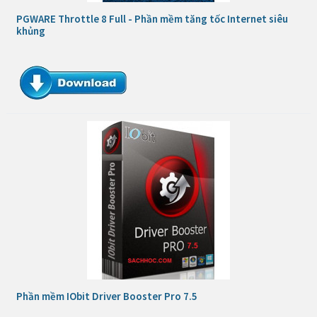
PGWARE Throttle 8 Full - Phần mềm tăng tốc Internet siêu
khủng
Phần mềm IObit Driver Booster Pro 7.5