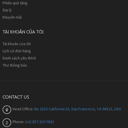
Phiếu quà tặng
Đại lý
Khuyến mãi
TÀI KHOẢN CỦA TÔI
Tài khoản của tôi
Lịch sử đơn hàng
Danh sách yêu thích
Thư thông báo
CONTACT US
Head Office:
No 2215 California St, San Francisco, CA 94115, USA
Phone:
(+1) 857 219 7633