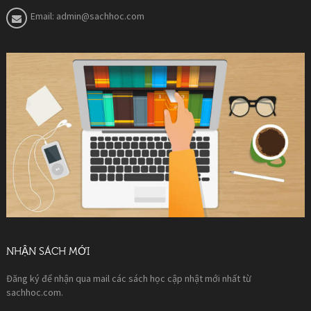
Email:
admin@sachhoc.com
NHẬN SÁCH MỚI
Đăng ký để nhận qua mail các sách học cập nhật mới nhất từ
sachhoc.com.