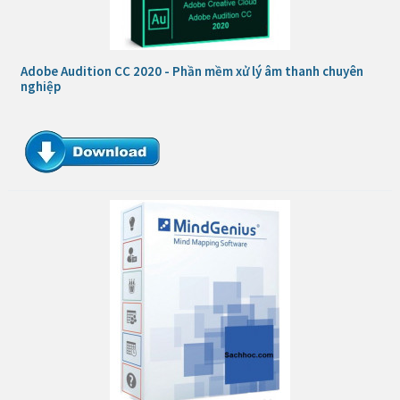
Adobe Audition CC 2020 - Phần mềm xử lý âm thanh chuyên
nghiệp