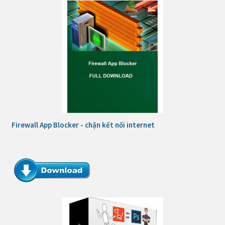
Firewall App Blocker - chặn kết nối internet