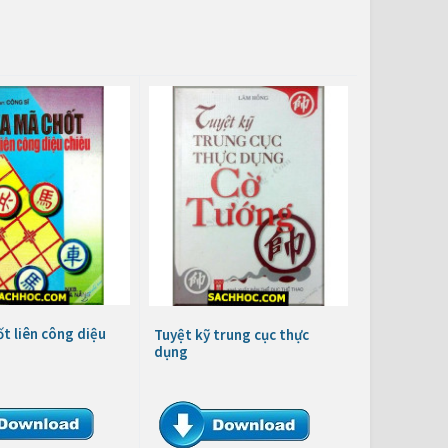
t liên công diệu
Tuyệt kỹ trung cục thực
dụng