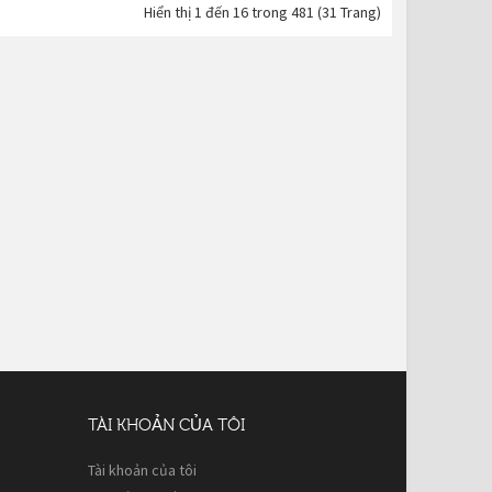
Hiển thị 1 đến 16 trong 481 (31 Trang)
TÀI KHOẢN CỦA TÔI
Tài khoản của tôi