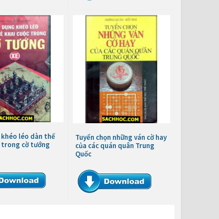
 khéo léo dàn thế
Tuyển chọn những ván cờ hay
 trong cờ tướng
của các quán quân Trung
Quốc