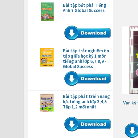
Bài tập bứt phá Tiếng
Anh 7 Global Success
Bài tập trắc nghiệm ôn
tập giữa học kỳ 1 môn
tiếng anh lớp 6,7,8,9 -
Global Success
Bài tập phát triển năng
lực tiếng anh lớp 3,4,5
Vạn kỳ 
Tập 1,2 mới nhất