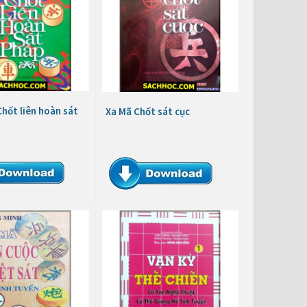
hốt liên hoàn sát
Xa Mã Chốt sát cục