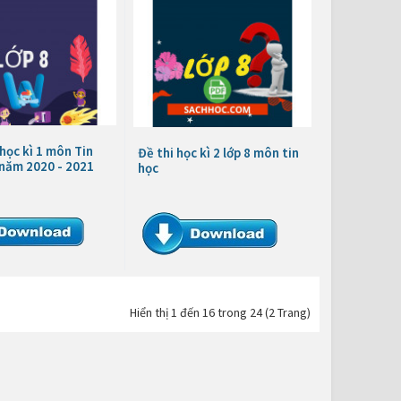
 học kì 1 môn Tin
Đề thi học kì 2 lớp 8 môn tin
 năm 2020 - 2021
học
Hiển thị 1 đến 16 trong 24 (2 Trang)