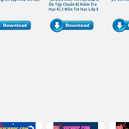
Ôn Tập Chuẩn Bị Kiểm Tra
Học Kì 2 Môn Tin Học Lớp 8