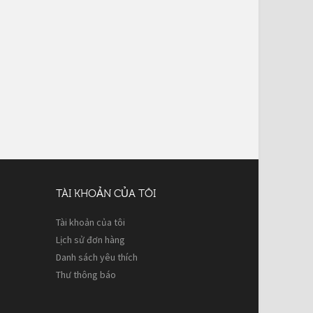
TÀI KHOẢN CỦA TÔI
Tài khoản của tôi
Lịch sử đơn hàng
Danh sách yêu thích
Thư thông báo