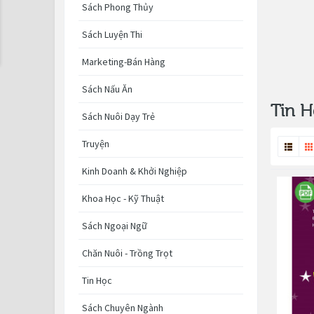
Sách Phong Thủy
Sách Luyện Thi
Marketing-Bán Hàng
Sách Nấu Ăn
Tin H
Sách Nuôi Dạy Trẻ
Truyện
Kinh Doanh & Khởi Nghiệp
Khoa Học - Kỹ Thuật
Sách Ngoại Ngữ
Chăn Nuôi - Trồng Trọt
Tin Học
Sách Chuyên Ngành