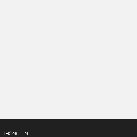
THÔNG TIN