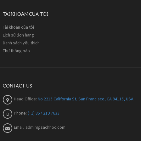
TÀI KHOẢN CỦA TÔI
Tài khoản của tôi
Lịch sử đơn hàng
Danh sách yêu thích
Thư thông báo
CONTACT US
Head Office:
No 2215 California St, San Francisco, CA 94115, USA
Phone:
(+1) 857 219 7633
Email:
admin@sachhoc.com