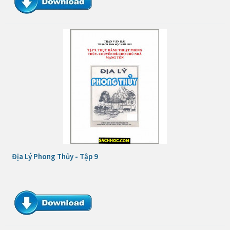
Địa Lý Phong Thủy - Tập 9