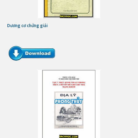
Dương cơ chứng giải