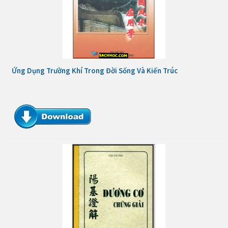
Ứng Dụng Trường Khí Trong Đời Sống Và Kiến Trúc