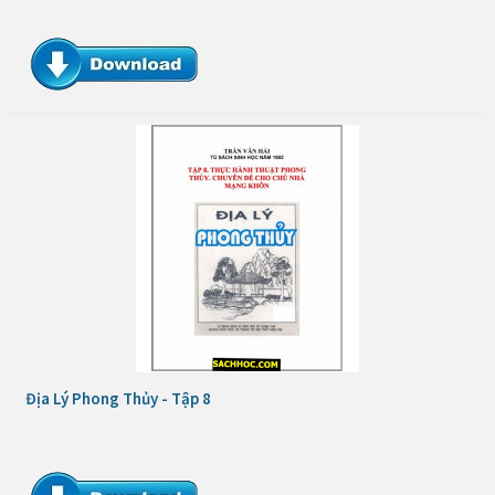
Địa Lý Phong Thủy - Tập 8