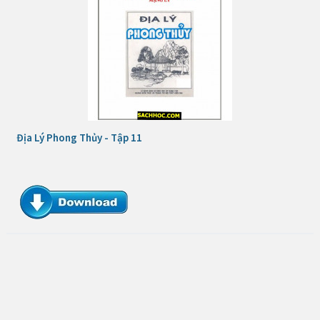
Địa Lý Phong Thủy - Tập 11