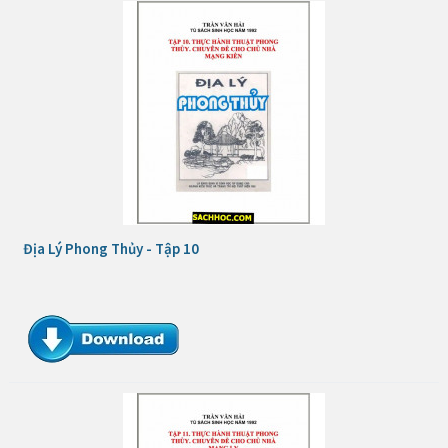
Địa Lý Phong Thủy - Tập 10