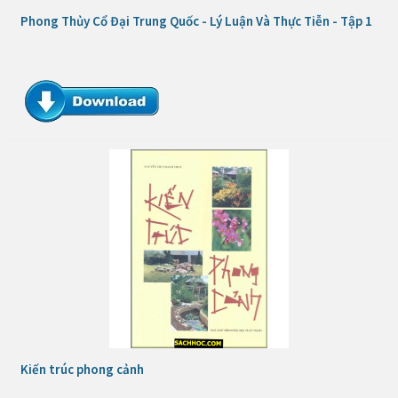
Phong Thủy Cổ Đại Trung Quốc - Lý Luận Và Thực Tiễn - Tập 1
Kiến trúc phong cảnh