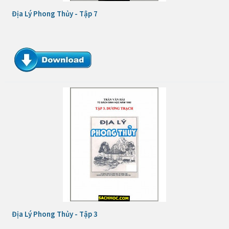
Địa Lý Phong Thủy - Tập 7
Địa Lý Phong Thủy - Tập 3