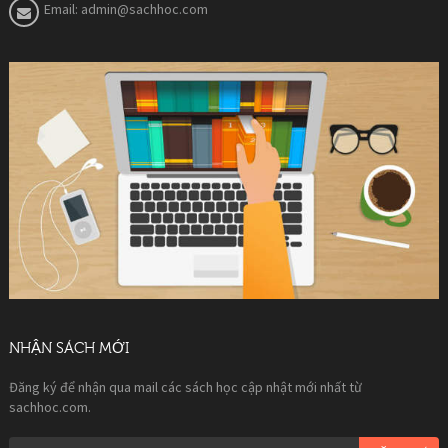
Email:
admin@sachhoc.com
NHẬN SÁCH MỚI
Đăng ký để nhận qua mail các sách học cập nhật mới nhất từ
sachhoc.com.