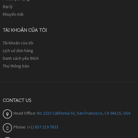
Đại lý
Khuyến mãi
TÀI KHOẢN CỦA TÔI
Tài khoản của tôi
Lịch sử đơn hàng
Danh sách yêu thích
Thư thông báo
CONTACT US
Head Office:
No 2215 California St, San Francisco, CA 94115, USA
Phone:
(+1) 857 219 7633