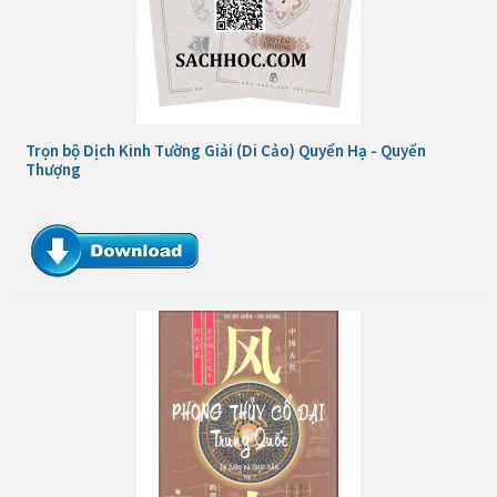
Trọn bộ Dịch Kinh Tường Giải (Di Cảo) Quyển Hạ - Quyển
Thượng