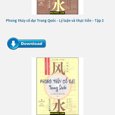
Phong thủy cổ đại Trung Quốc - Lý luận và thực tiễn - Tập 2