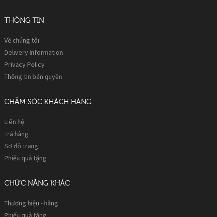
THÔNG TIN
Về chúng tôi
Delivery Information
Privacy Policy
Thông tin bản quyền
CHĂM SÓC KHÁCH HÀNG
Liên hệ
Trả hàng
Sơ đồ trang
Phiếu quà tặng
CHỨC NĂNG KHÁC
Thương hiệu - hãng
Phiếu quà tặng