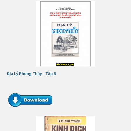
Địa Lý Phong Thủy - Tập 6