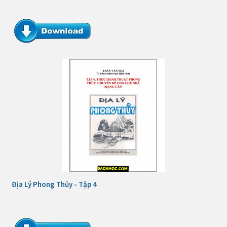
Địa Lý Phong Thủy - Tập 4