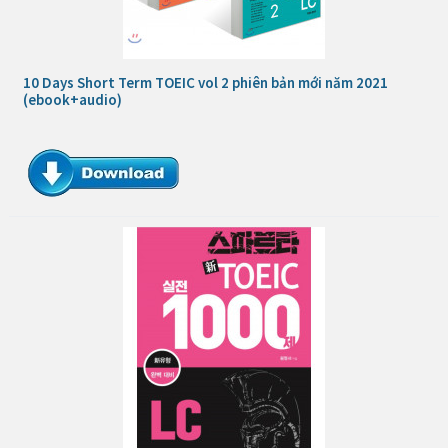
10 Days Short Term TOEIC vol 2 phiên bản mới năm 2021
(ebook+audio)