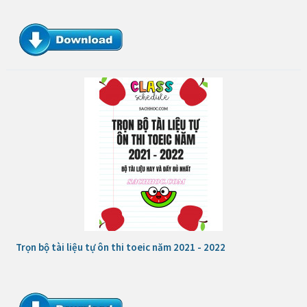
Trọn bộ tài liệu tự ôn thi toeic năm 2021 - 2022