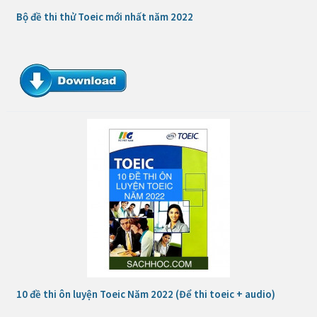
Bộ đề thi thử Toeic mới nhất năm 2022
10 đề thi ôn luyện Toeic Năm 2022 (Để thi toeic + audio)