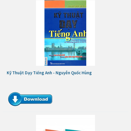
Kỹ Thuật Dạy Tiếng Anh - Nguyễn Quốc Hùng