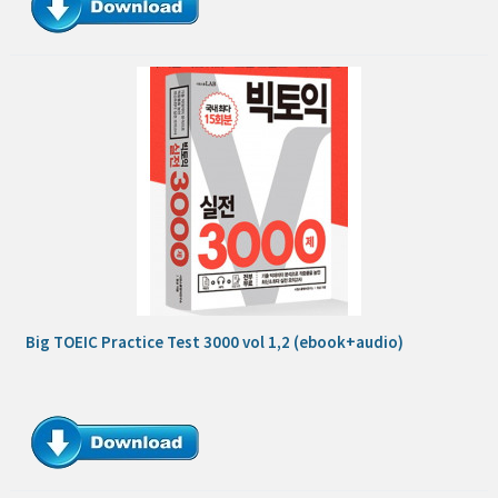
Big TOEIC Practice Test 3000 vol 1,2 (ebook+audio)