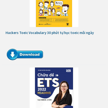
Hackers Toeic Vocabulary 30 phút tự học toeic mỗi ngày