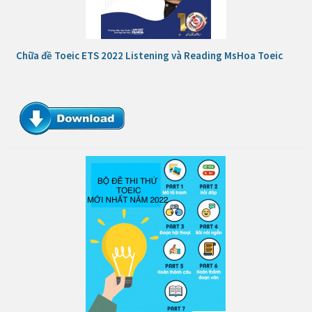
Chữa đề Toeic ETS 2022 Listening và Reading MsHoa Toeic