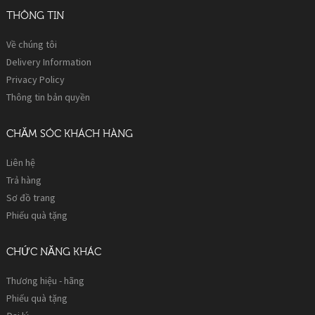
THÔNG TIN
Về chúng tôi
Delivery Information
Privacy Policy
Thông tin bản quyền
CHĂM SÓC KHÁCH HÀNG
Liên hệ
Trả hàng
Sơ đồ trang
Phiếu quà tặng
CHỨC NĂNG KHÁC
Thương hiệu - hãng
Phiếu quà tặng