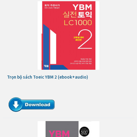
Trọn bộ sách Toeic YBM 2 (ebook+audio)