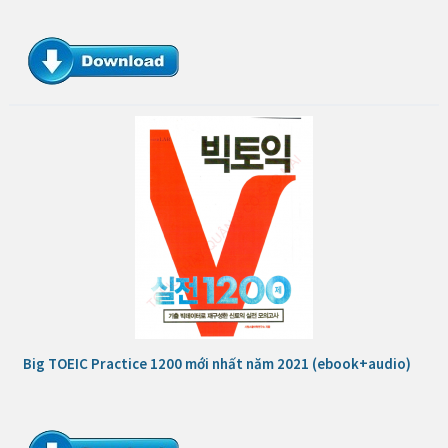
Big TOEIC Practice 1200 mới nhất năm 2021 (ebook+audio)