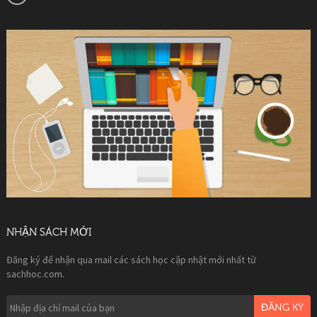
NHẬN SÁCH MỚI
Đăng ký để nhận qua mail các sách học cập nhật mới nhất từ
sachhoc.com.
ĐĂNG KÝ