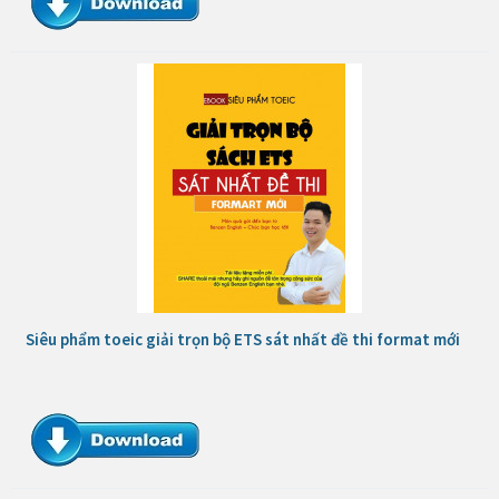
Siêu phẩm toeic giải trọn bộ ETS sát nhất đề thi format mới