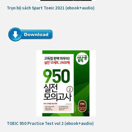
Trọn bộ sách Spart Toeic 2021 (ebook+audio)
TOEIC 950 Practice Test vol 2 (ebook+audio)