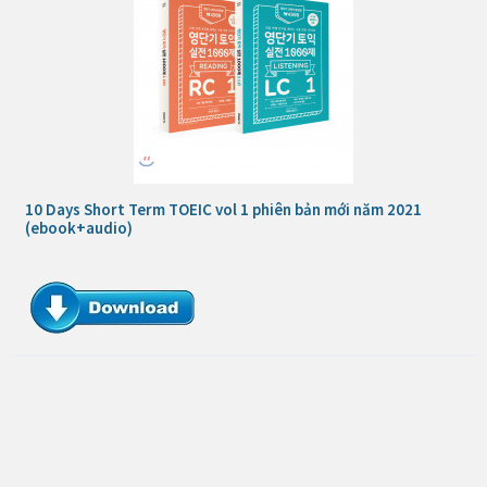
10 Days Short Term TOEIC vol 1 phiên bản mới năm 2021
(ebook+audio)