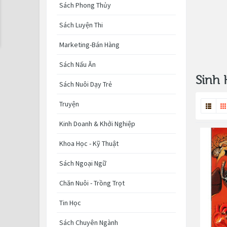
Sách Phong Thủy
Sách Luyện Thi
Marketing-Bán Hàng
Sách Nấu Ăn
Sinh 
Sách Nuôi Dạy Trẻ
Truyện
Kinh Doanh & Khởi Nghiệp
Khoa Học - Kỹ Thuật
Sách Ngoại Ngữ
Chăn Nuôi - Trồng Trọt
Tin Học
Sách Chuyên Ngành