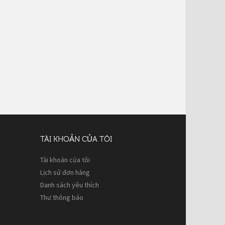
TÀI KHOẢN CỦA TÔI
Tài khoản của tôi
Lịch sử đơn hàng
Danh sách yêu thích
Thư thông báo