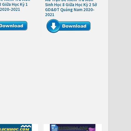
8 Giữa Học Kỳ 1
Sinh Học 8 Giữa Học Kỳ 2 Sở
2020-2021
GD&ĐT Quảng Nam 2020-
2021