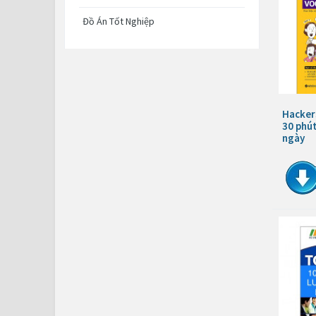
Đồ Án Tốt Nghiệp
Hacker
30 phút
ngày