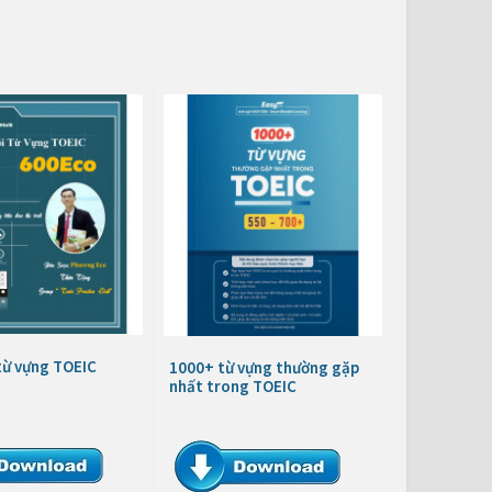
từ vựng TOEIC
1000+ từ vựng thường gặp
nhất trong TOEIC