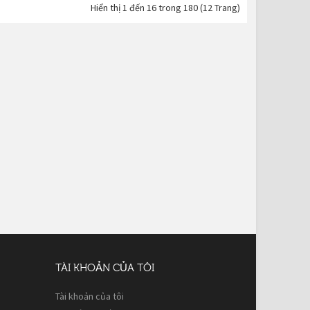
Hiển thị 1 đến 16 trong 180 (12 Trang)
TÀI KHOẢN CỦA TÔI
Tài khoản của tôi