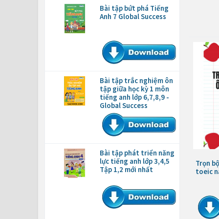
Bài tập bứt phá Tiếng
Anh 7 Global Success
Bài tập trắc nghiệm ôn
tập giữa học kỳ 1 môn
tiếng anh lớp 6,7,8,9 -
Global Success
Bài tập phát triển năng
lực tiếng anh lớp 3,4,5
Trọn bộ
Tập 1,2 mới nhất
toeic 