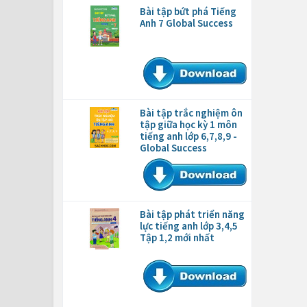
Bài tập bứt phá Tiếng
Anh 7 Global Success
Bài tập trắc nghiệm ôn
tập giữa học kỳ 1 môn
tiếng anh lớp 6,7,8,9 -
Global Success
Bài tập phát triển năng
lực tiếng anh lớp 3,4,5
Tập 1,2 mới nhất