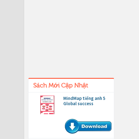
Sách Mới Cập Nhật
MindMap tiếng anh 5
Global success