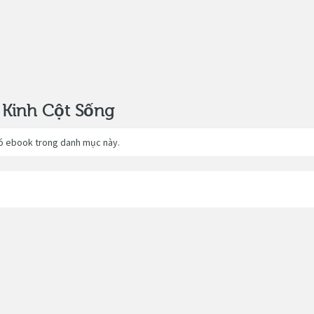
 Kinh Cột Sống
ó ebook trong danh mục này.