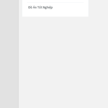
Đồ Án Tốt Nghiệp