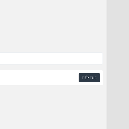
TIẾP TỤC