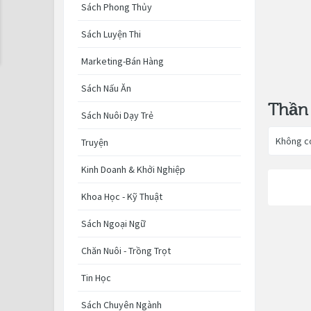
Sách Phong Thủy
Sách Luyện Thi
Marketing-Bán Hàng
Sách Nấu Ăn
Thần
Sách Nuôi Dạy Trẻ
Không c
Truyện
Kinh Doanh & Khởi Nghiệp
Khoa Học - Kỹ Thuật
Sách Ngoại Ngữ
Chăn Nuôi - Trồng Trọt
Tin Học
Sách Chuyên Ngành