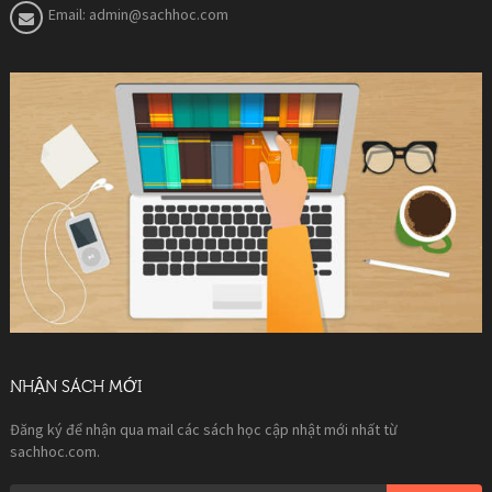
Email:
admin@sachhoc.com
NHẬN SÁCH MỚI
Đăng ký để nhận qua mail các sách học cập nhật mới nhất từ
sachhoc.com.