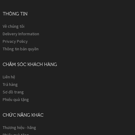
THÔNG TIN
Về chúng tôi
Delivery Information
Privacy Policy
Thông tin bản quyền
CHĂM SÓC KHÁCH HÀNG
Liên hệ
Trả hàng
Sơ đồ trang
Phiếu quà tặng
CHỨC NĂNG KHÁC
Thương hiệu - hãng
Phiếu quà tặng