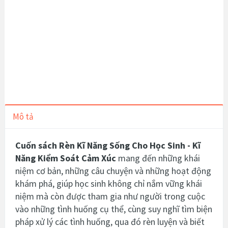
Mô tả
Cuốn sách Rèn Kĩ Năng Sống Cho Học Sinh - Kĩ
Năng Kiểm Soát Cảm Xúc
mang đến những khái
niệm cơ bản, những câu chuyện và những hoạt động
khám phá, giúp học sinh không chỉ nắm vững khái
niệm mà còn được tham gia như người trong cuộc
vào những tình huống cụ thể, cùng suy nghĩ tìm biện
pháp xử lý các tình huống, qua đó rèn luyện và biết