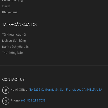
Đại lý
Khuyến mãi
TÀI KHOẢN CỦA TÔI
Tài khoản của tôi
Lịch sử đơn hàng
Danh sách yêu thích
Thư thông báo
CONTACT US
Head Office:
No 2215 California St, San Francisco, CA 94115, USA
Phone:
(+1) 857 219 7633