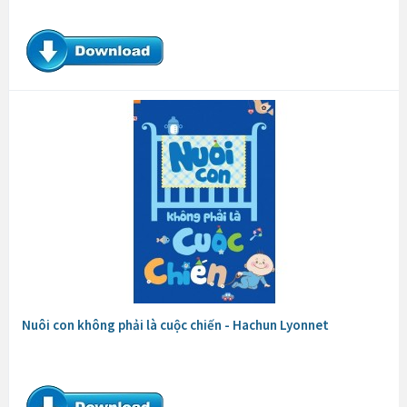
Nuôi con không phải là cuộc chiến - Hachun Lyonnet