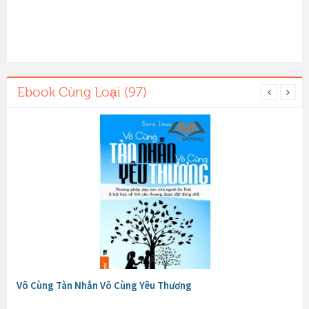
Ebook Cùng Loại (97)
Vô Cùng Tàn Nhẫn Vô Cùng Yêu Thương