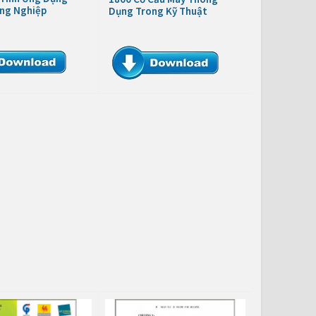
ng Nghiệp
Dụng Trong Kỹ Thuật