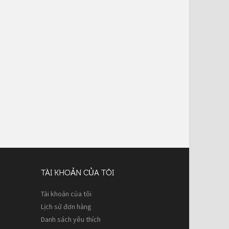
TÀI KHOẢN CỦA TÔI
Tài khoản của tôi
Lịch sử đơn hàng
Danh sách yêu thích