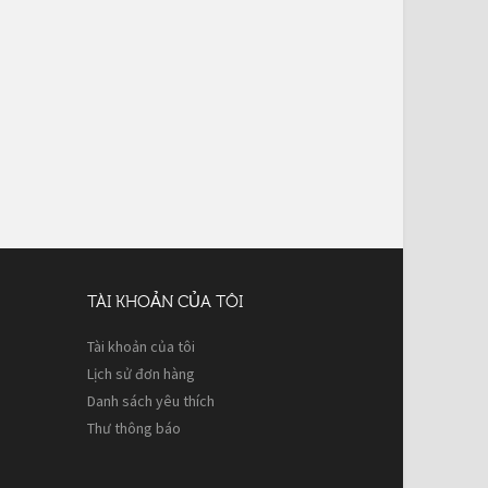
TÀI KHOẢN CỦA TÔI
Tài khoản của tôi
Lịch sử đơn hàng
Danh sách yêu thích
Thư thông báo