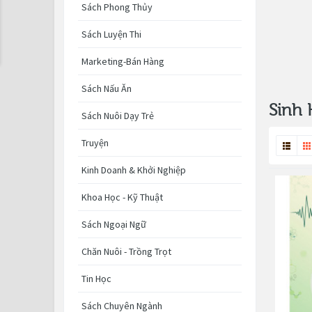
Sách Phong Thủy
Sách Luyện Thi
Marketing-Bán Hàng
Sách Nấu Ăn
Sinh 
Sách Nuôi Dạy Trẻ
Truyện
Kinh Doanh & Khởi Nghiệp
Khoa Học - Kỹ Thuật
Sách Ngoại Ngữ
Chăn Nuôi - Trồng Trọt
Tin Học
Sách Chuyên Ngành