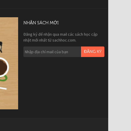
NHẬN SÁCH MỚI
Đăng ký để nhận qua mail các sách học cập
nhật mới nhất từ sachhoc.com.
ĐĂNG KÝ