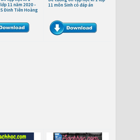
lớp 11 năm 2020 -
11 môn Sinh có đáp án
S Đinh Tiên Hoàng