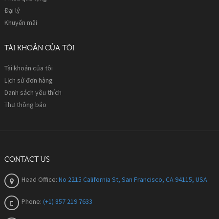
Đại lý
Khuyến mãi
TÀI KHOẢN CỦA TÔI
Tài khoản của tôi
Lịch sử đơn hàng
Danh sách yêu thích
Thư thông báo
CONTACT US
Head Office:
No 2215 California St, San Francisco, CA 94115, USA
Phone:
(+1) 857 219 7633