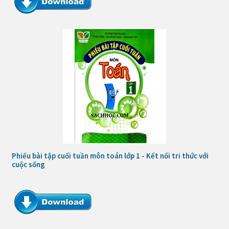
Phiếu bài tập cuối tuần môn toán lớp 1 - Kết nối tri thức với
cuộc sống