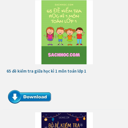
65 đề kiểm tra giữa học kì 1 môn toán lớp 1