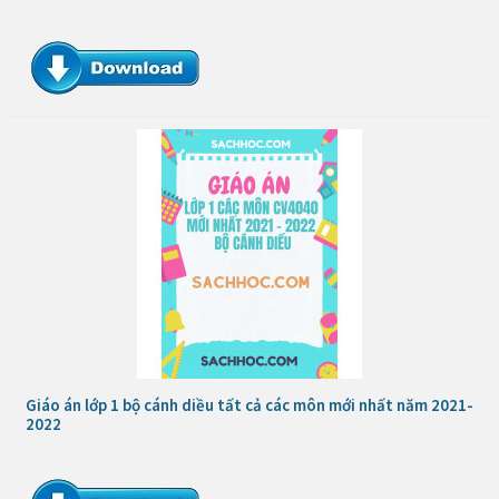
Giáo án lớp 1 bộ cánh diều tất cả các môn mới nhất năm 2021-
2022