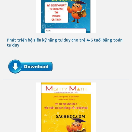
Phát triển bộ siêu kỹ năng tư duy cho trẻ 4-6 tuổi bằng toán
tư duy