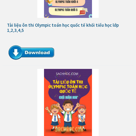
Tài liệu ôn thi Olympic toán học quốc tế khối tiểu học lớp
1,2,3,4,5