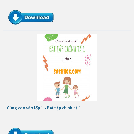
Cùng con vào lớp 1 - Bài tập chính tả 1