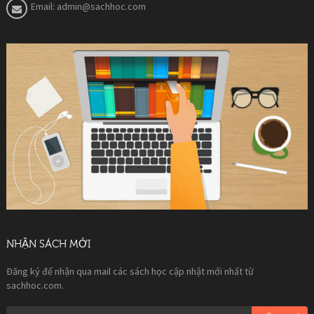
Email:
admin@sachhoc.com
NHẬN SÁCH MỚI
Đăng ký để nhận qua mail các sách học cập nhật mới nhất từ
sachhoc.com.