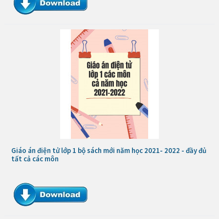
Giáo án điện tử lớp 1 bộ sách mới năm học 2021- 2022 - đầy đủ
tất cả các môn