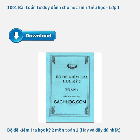
1001 Bài toán tư duy dành cho học sinh Tiểu học - Lớp 1
Bộ đề kiểm tra học kỳ 2 môn toán 1 (Hay và đầy đủ nhất)