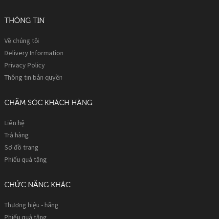
THÔNG TIN
Về chúng tôi
Delivery Information
Privacy Policy
Thông tin bản quyền
CHĂM SÓC KHÁCH HÀNG
Liên hệ
Trả hàng
Sơ đồ trang
Phiếu quà tặng
CHỨC NĂNG KHÁC
Thương hiệu - hãng
Phiếu quà tặng