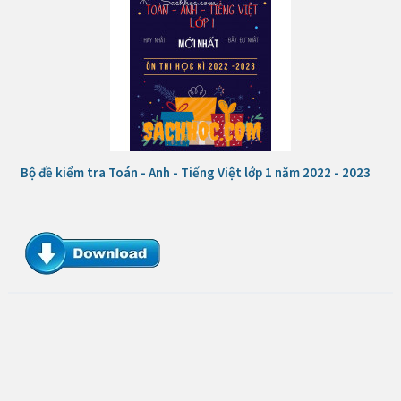
Bộ đề kiểm tra Toán - Anh - Tiếng Việt lớp 1 năm 2022 - 2023