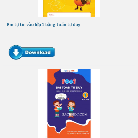
Em tự tin vào lớp 1 bằng toán tư duy