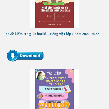
44 đề kiểm tra giữa học kì 1 tiếng việt lớp 1 năm 2021-2022