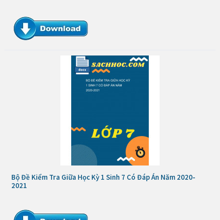
Bộ Đề Kiểm Tra Giữa Học Kỳ 1 Sinh 7 Có Đáp Án Năm 2020-
2021