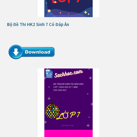
Bộ Đề Thi HK2 Sinh 7 Có Đáp Án