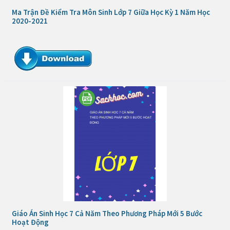
Ma Trận Đề Kiểm Tra Môn Sinh Lớp 7 Giữa Học Kỳ 1 Năm Học
2020-2021
Giáo Án Sinh Học 7 Cả Năm Theo Phương Pháp Mới 5 Bước
Hoạt Động