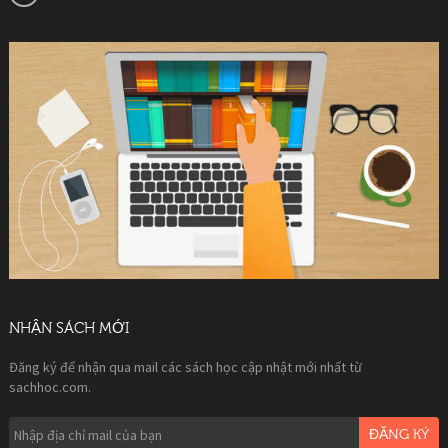
NHẬN SÁCH MỚI
Đăng ký để nhận qua mail các sách học cập nhật mới nhất từ
sachhoc.com.
ĐĂNG KÝ