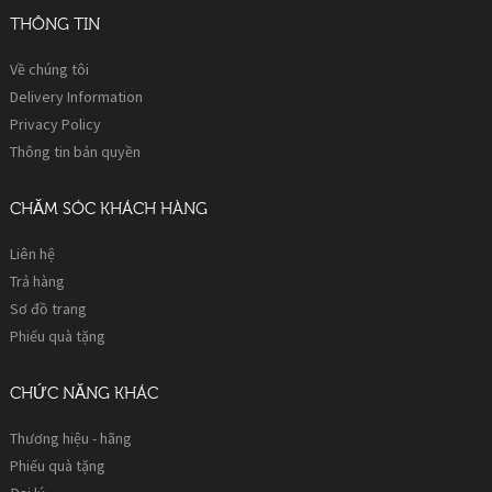
THÔNG TIN
Về chúng tôi
Delivery Information
Privacy Policy
Thông tin bản quyền
CHĂM SÓC KHÁCH HÀNG
Liên hệ
Trả hàng
Sơ đồ trang
Phiếu quà tặng
CHỨC NĂNG KHÁC
Thương hiệu - hãng
Phiếu quà tặng