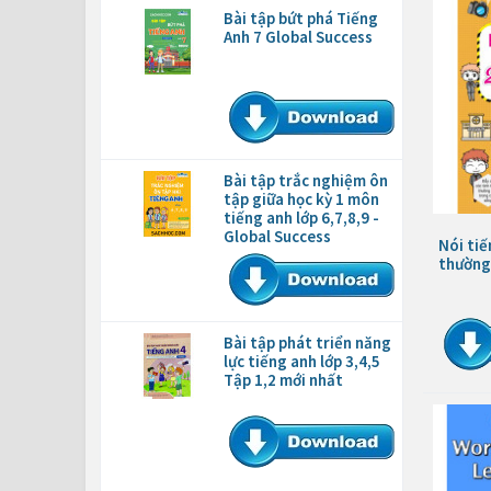
Bài tập bứt phá Tiếng
Anh 7 Global Success
Bài tập trắc nghiệm ôn
tập giữa học kỳ 1 môn
tiếng anh lớp 6,7,8,9 -
Global Success
Nói tiế
thường
Bài tập phát triển năng
lực tiếng anh lớp 3,4,5
Tập 1,2 mới nhất