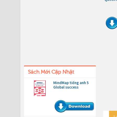
Sách Mới Cập Nhật
MindMap tiếng anh 5
Global success