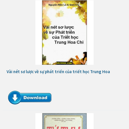
Vài nét sơ lược về sự phát triển của triết học Trung Hoa