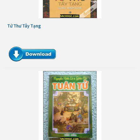
Tử Thư Tây Tạng