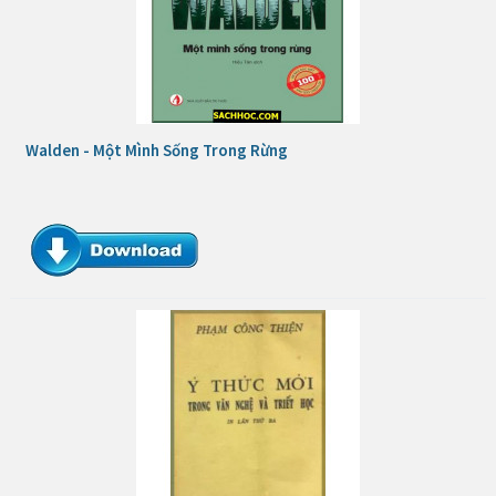
Walden - Một Mình Sống Trong Rừng