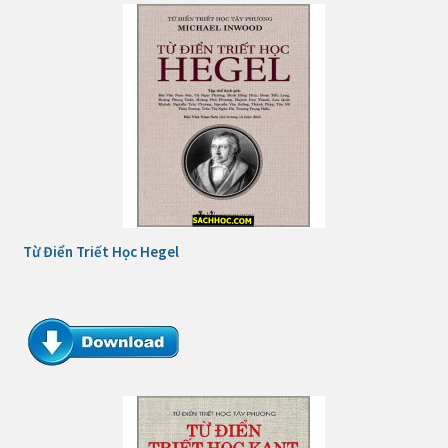
Từ Điển Triết Học Hegel