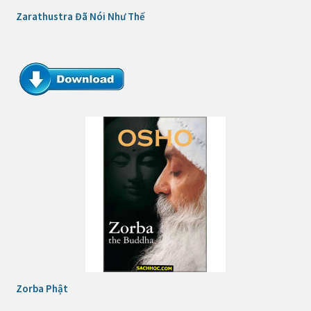
Zarathustra Đã Nói Như Thế
Zorba Phật