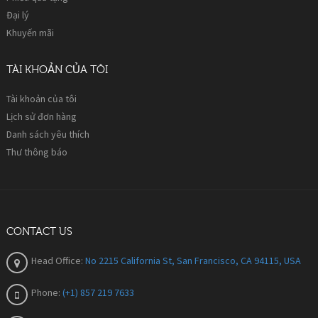
Đại lý
Khuyến mãi
TÀI KHOẢN CỦA TÔI
Tài khoản của tôi
Lịch sử đơn hàng
Danh sách yêu thích
Thư thông báo
CONTACT US
Head Office:
No 2215 California St, San Francisco, CA 94115, USA
Phone:
(+1) 857 219 7633