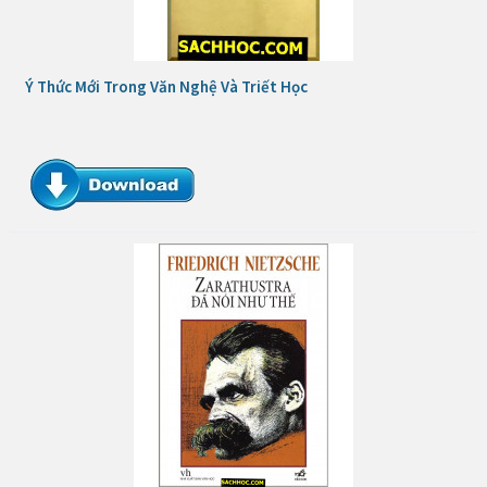
Ý Thức Mới Trong Văn Nghệ Và Triết Học