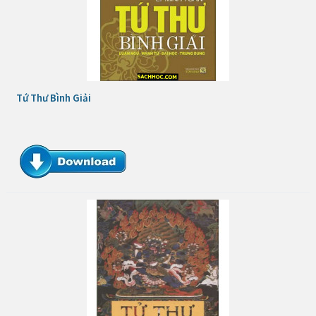
Tứ Thư Bình Giải