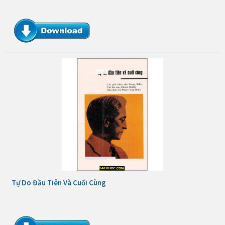
Tự Do Đầu Tiên Và Cuối Cùng