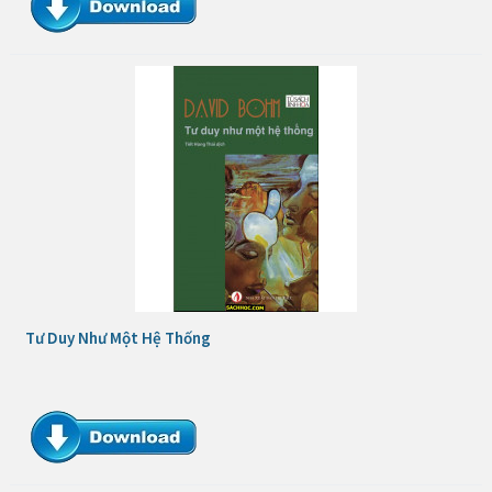
Tư Duy Như Một Hệ Thống