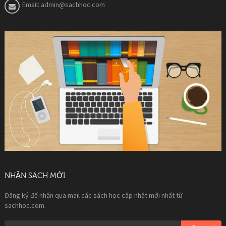
Email:
admin@sachhoc.com
NHẬN SÁCH MỚI
Đăng ký để nhận qua mail các sách học cập nhật mới nhất từ
sachhoc.com.