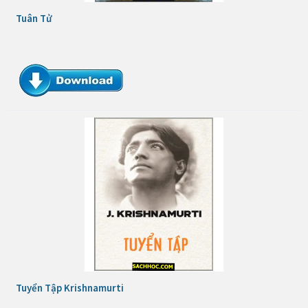
Tuân Tử
Tuyển Tập Krishnamurti