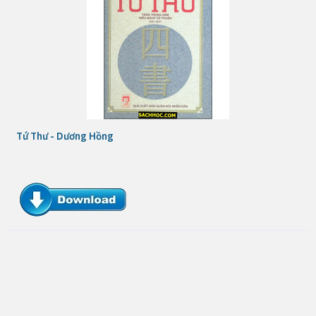
Tứ Thư - Dương Hồng