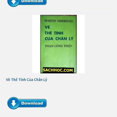
Về Thể Tính Của Chân Lý