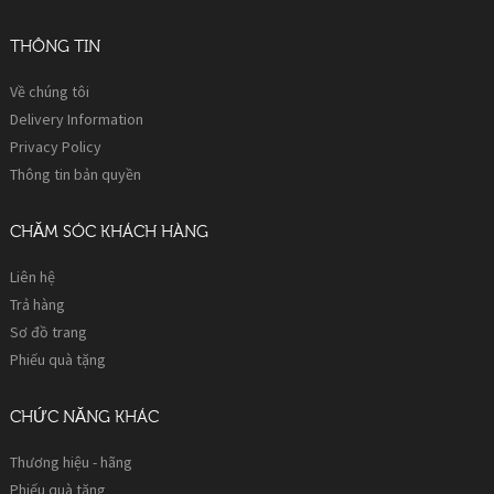
THÔNG TIN
Về chúng tôi
Delivery Information
Privacy Policy
Thông tin bản quyền
CHĂM SÓC KHÁCH HÀNG
Liên hệ
Trả hàng
Sơ đồ trang
Phiếu quà tặng
CHỨC NĂNG KHÁC
Thương hiệu - hãng
Phiếu quà tặng