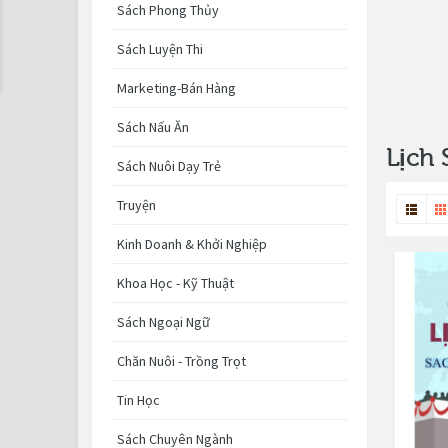
Sách Phong Thủy
Sách Luyện Thi
Marketing-Bán Hàng
Sách Nấu Ăn
Lịch 
Sách Nuôi Dạy Trẻ
Truyện
Kinh Doanh & Khởi Nghiệp
Khoa Học - Kỹ Thuật
Sách Ngoại Ngữ
Chăn Nuôi - Trồng Trọt
Tin Học
Sách Chuyên Ngành