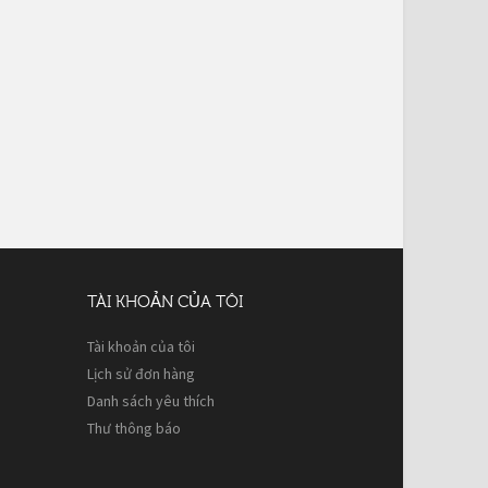
TÀI KHOẢN CỦA TÔI
Tài khoản của tôi
Lịch sử đơn hàng
Danh sách yêu thích
Thư thông báo