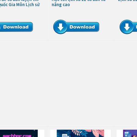
uốc Gia Môn Lịch sử
nâng cao