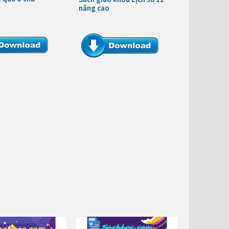
nâng cao