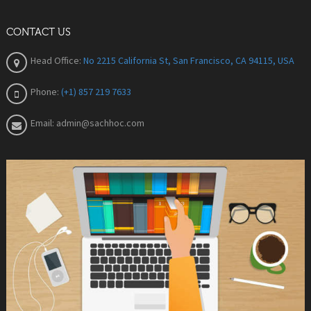
CONTACT US
Head Office:
No 2215 California St, San Francisco, CA 94115, USA
Phone:
(+1) 857 219 7633
Email:
admin@sachhoc.com