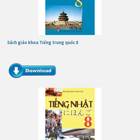
Sách giáo khoa Tiếng trung quốc 8