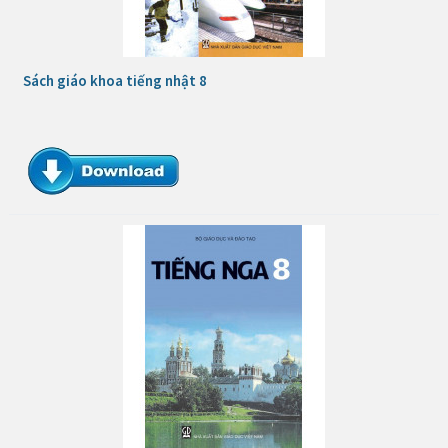
Sách giáo khoa tiếng nhật 8