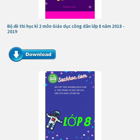
Bộ đề thi học kì 2 môn Giáo dục công dân lớp 8 năm 2018 -
2019