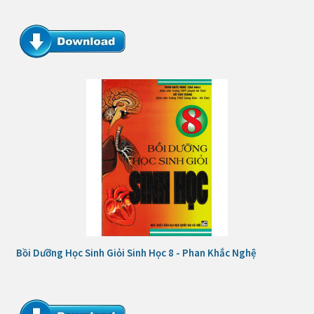
Bồi Dưỡng Học Sinh Giỏi Sinh Học 8 - Phan Khắc Nghệ