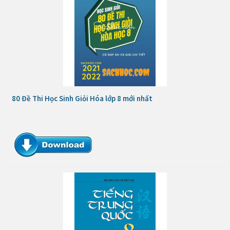
80 Đề Thi Học Sinh Giỏi Hóa lớp 8 mới nhất