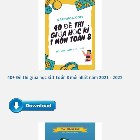
40+ Đề thi giữa học kì 1 toán 8 mới nhất năm 2021 - 2022