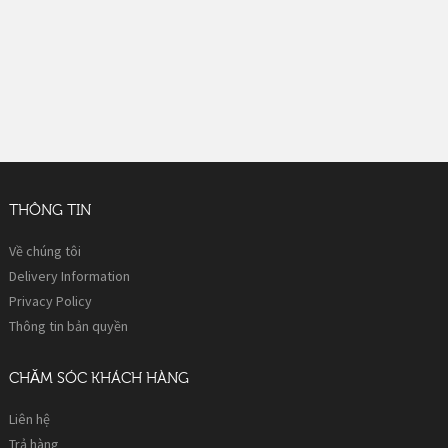
THÔNG TIN
Về chúng tôi
Delivery Information
Privacy Policy
Thông tin bản quyền
CHĂM SÓC KHÁCH HÀNG
Liên hệ
Trả hàng