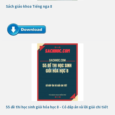
Sách giáo khoa Tiếng nga 8
55 đề thi học sinh giỏi hóa học 8 - Có đáp án và lời giải chi tiết