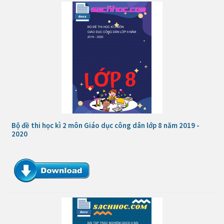
Bộ đề thi học kì 2 môn Giáo dục công dân lớp 8 năm 2019 -
2020