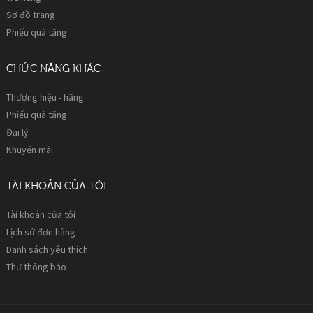
Sơ đồ trang
Phiếu quà tặng
CHỨC NĂNG KHÁC
Thương hiệu - hãng
Phiếu quà tặng
Đại lý
Khuyến mãi
TÀI KHOẢN CỦA TÔI
Tài khoản của tôi
Lịch sử đơn hàng
Danh sách yêu thích
Thư thông báo