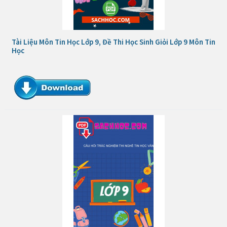
Tài Liệu Môn Tin Học Lớp 9, Đề Thi Học Sinh Giỏi Lớp 9 Môn Tin
Học