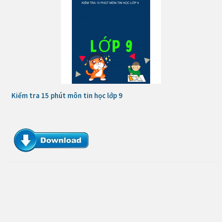
Kiểm tra 15 phút môn tin học lớp 9