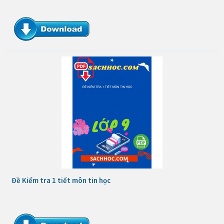
Đề Kiểm tra 1 tiết môn tin học