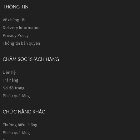
THÔNG TIN
Về chúng tôi
Delivery Information
Privacy Policy
Thông tin bản quyền
CHĂM SÓC KHÁCH HÀNG
Liên hệ
Trả hàng
Sơ đồ trang
Phiếu quà tặng
CHỨC NĂNG KHÁC
Thương hiệu - hãng
Phiếu quà tặng