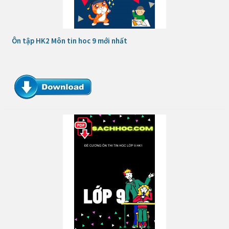
Ôn tập HK2 Môn tin hoc 9 mới nhất