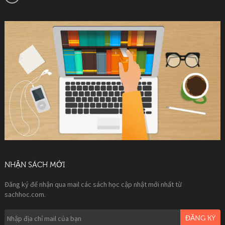
NHẬN SÁCH MỚI
Đăng ký để nhận qua mail các sách học cập nhật mới nhất từ
sachhoc.com.
ĐĂNG KÝ