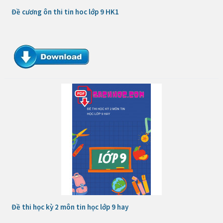
Đề cương ôn thi tin hoc lớp 9 HK1
Đề thi học kỳ 2 môn tin học lớp 9 hay