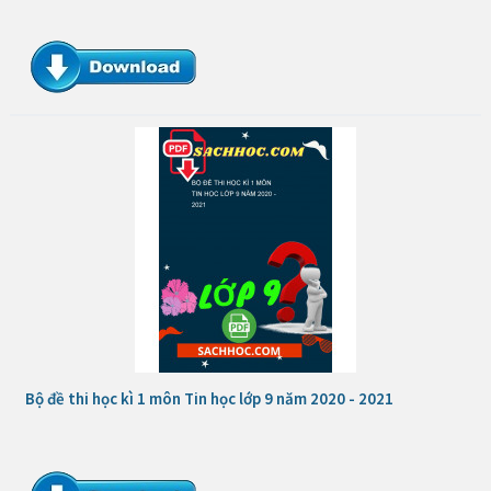
Bộ đề thi học kì 1 môn Tin học lớp 9 năm 2020 - 2021