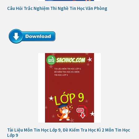
Câu Hỏi Trắc Nghiệm Thi Nghề Tin Học Văn Phòng
Tài Liệu Môn Tin Học Lớp 9, Đề Kiểm Tra Học Kì 2 Môn Tin Học
Lớp 9