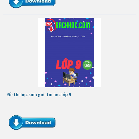
Đề thi học sinh giỏi tin học lớp 9