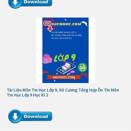
Tài Liệu Môn Tin Học Lớp 9, Đề Cương Tổng Hợp Ôn Thi Môn
Tin Học Lớp 9 Học Kì 2