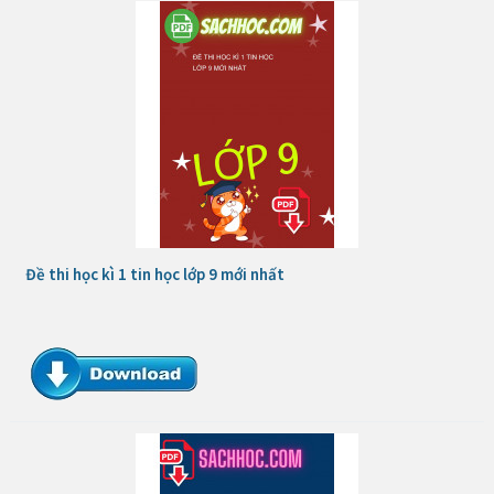
Đề thi học kì 1 tin học lớp 9 mới nhất