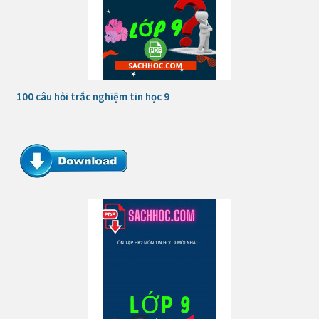
100 câu hỏi trắc nghiệm tin học 9