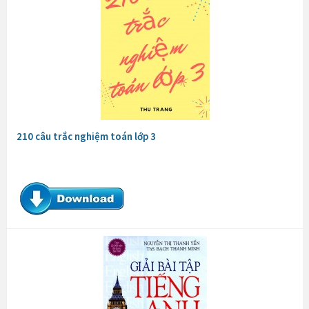
210 câu trắc nghiệm toán lớp 3