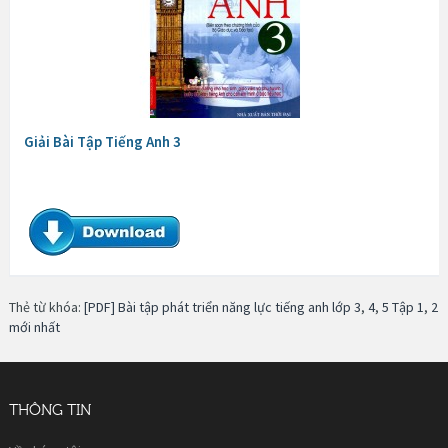
Giải Bài Tập Tiếng Anh 3
Thẻ từ khóa:
[PDF] Bài tập phát triển năng lực tiếng anh lớp 3
,
4
,
5 Tập 1
,
2
mới nhất
THÔNG TIN