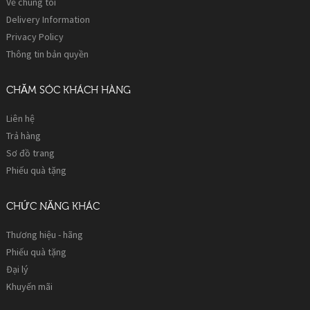
Về chúng tôi
Delivery Information
Privacy Policy
Thông tin bản quyền
CHĂM SÓC KHÁCH HÀNG
Liên hệ
Trả hàng
Sơ đồ trang
Phiếu quà tặng
CHỨC NĂNG KHÁC
Thương hiệu - hãng
Phiếu quà tặng
Đại lý
Khuyến mãi