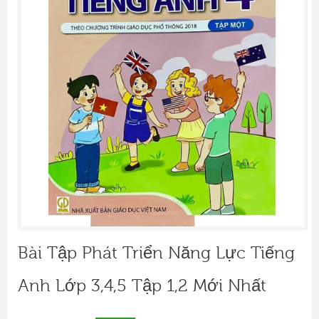
Bài Tập Phát Triển Năng Lực Tiếng
Anh Lớp 3,4,5 Tập 1,2 Mới Nhất