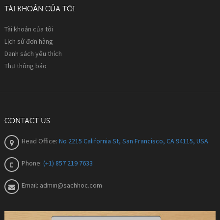
TÀI KHOẢN CỦA TÔI
Tài khoản của tôi
Lịch sử đơn hàng
Danh sách yêu thích
Thư thông báo
CONTACT US
Head Office:
No 2215 California St, San Francisco, CA 94115, USA
Phone:
(+1) 857 219 7633
Email:
admin@sachhoc.com