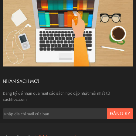
NHẬN SÁCH MỚI
Đăng ký để nhận qua mail các sách học cập nhật mới nhất từ
sachhoc.com.
ĐĂNG KÝ