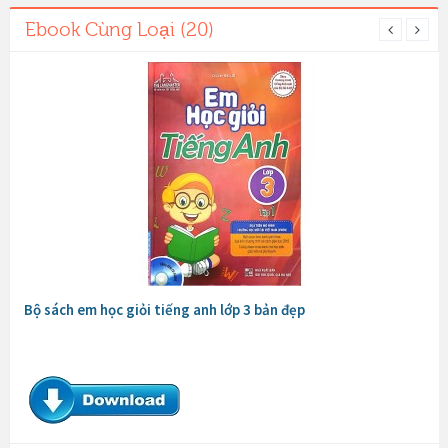
Ebook Cùng Loại (20)
Bộ sách em học giỏi tiếng anh lớp 3 bản đẹp