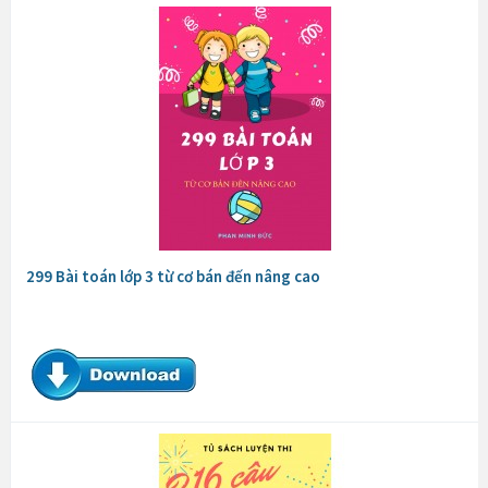
299 Bài toán lớp 3 từ cơ bán đến nâng cao