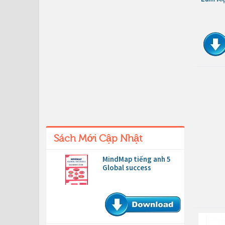
Sách Mới Cập Nhật
MindMap tiếng anh 5
Global success