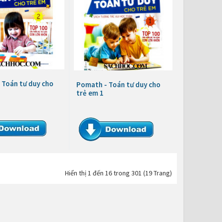
 Toán tư duy cho
Pomath - Toán tư duy cho
trẻ em 1
Hiển thị 1 đến 16 trong 301 (19 Trang)