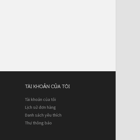
TÀI KHOẢN CỦA TÔI
Tài khoản của tôi
Lịch sử đơn hàng
Danh sách yêu thích
Thư thông báo