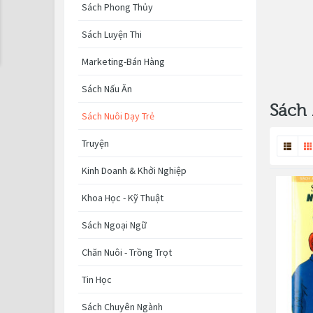
Sách Phong Thủy
Sách Luyện Thi
Marketing-Bán Hàng
Sách Nấu Ăn
Sách 
Sách Nuôi Dạy Trẻ
Truyện
Kinh Doanh & Khởi Nghiệp
Khoa Học - Kỹ Thuật
Sách Ngoại Ngữ
Chăn Nuôi - Trồng Trọt
Tin Học
Sách Chuyên Ngành