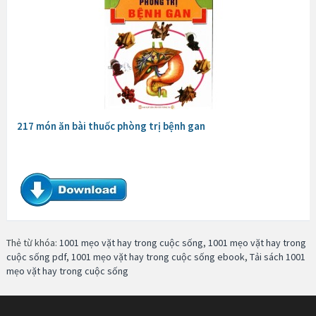
217 món ăn bài thuốc phòng trị bệnh gan
Thẻ từ khóa:
1001 mẹo vặt hay trong cuộc sống
,
1001 mẹo vặt hay trong
cuộc sống pdf
,
1001 mẹo vặt hay trong cuộc sống ebook
,
Tải sách 1001
mẹo vặt hay trong cuộc sống