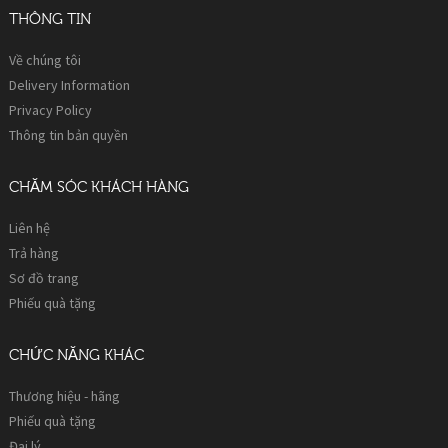
THÔNG TIN
Về chúng tôi
Delivery Information
Privacy Policy
Thông tin bản quyền
CHĂM SÓC KHÁCH HÀNG
Liên hệ
Trả hàng
Sơ đồ trang
Phiếu quà tặng
CHỨC NĂNG KHÁC
Thương hiệu - hãng
Phiếu quà tặng
Đại lý