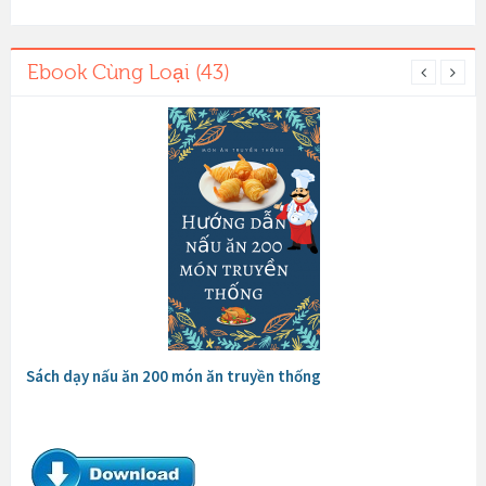
Ebook Cùng Loại (43)
Sách dạy nấu ăn 200 món ăn truyền thống