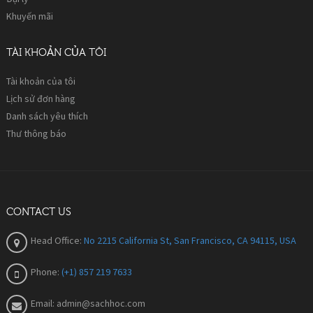
Khuyến mãi
TÀI KHOẢN CỦA TÔI
Tài khoản của tôi
Lịch sử đơn hàng
Danh sách yêu thích
Thư thông báo
CONTACT US
Head Office:
No 2215 California St, San Francisco, CA 94115, USA
Phone:
(+1) 857 219 7633
Email:
admin@sachhoc.com