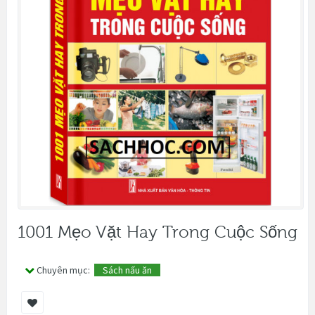
1001 Mẹo Vặt Hay Trong Cuộc Sống
Chuyên mục:
Sách nấu ăn