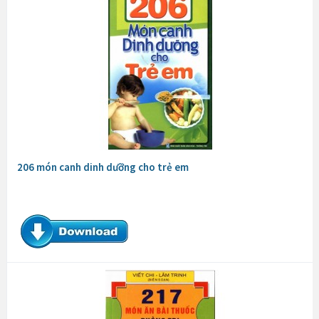
206 món canh dinh dưỡng cho trẻ em