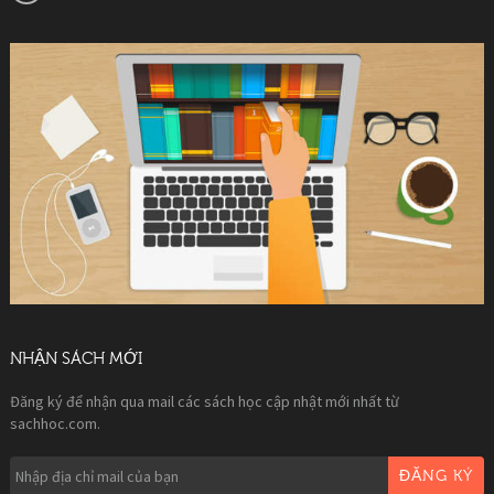
NHẬN SÁCH MỚI
Đăng ký để nhận qua mail các sách học cập nhật mới nhất từ
sachhoc.com.
ĐĂNG KÝ