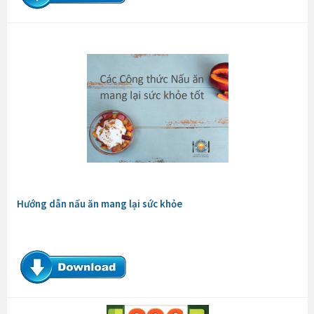
Hướng dẫn nấu ăn mang lại sức khỏe