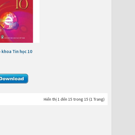
 khoa Tin học 10
Hiển thị 1 đến 15 trong 15 (1 Trang)