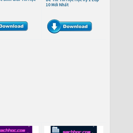
10 Mới Nhất