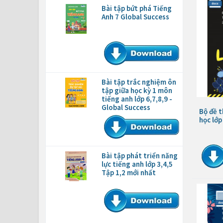
Bài tập bứt phá Tiếng
Anh 7 Global Success
Bài tập trắc nghiệm ôn
tập giữa học kỳ 1 môn
tiếng anh lớp 6,7,8,9 -
Global Success
Bộ đề t
học lớp
Bài tập phát triển năng
lực tiếng anh lớp 3,4,5
Tập 1,2 mới nhất