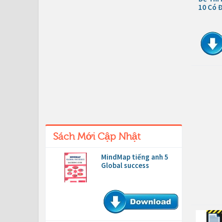
10 Có 
Sách Mới Cập Nhật
MindMap tiếng anh 5
Global success