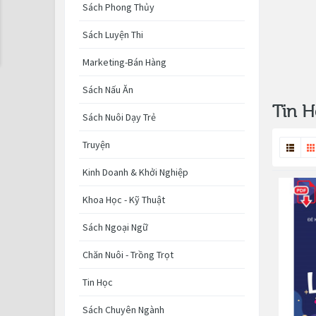
Sách Phong Thủy
Sách Luyện Thi
Marketing-Bán Hàng
Sách Nấu Ăn
Tin H
Sách Nuôi Dạy Trẻ
Truyện
Kinh Doanh & Khởi Nghiệp
Khoa Học - Kỹ Thuật
Sách Ngoại Ngữ
Chăn Nuôi - Trồng Trọt
Tin Học
Sách Chuyên Ngành