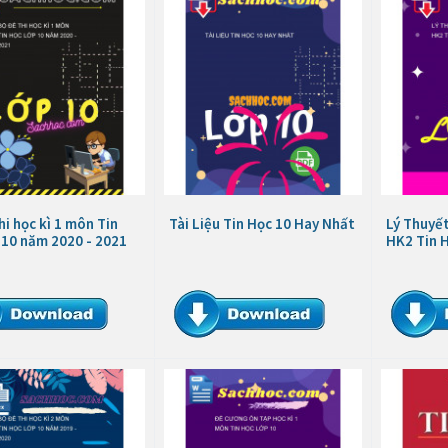
hi học kì 1 môn Tin
Tài Liệu Tin Học 10 Hay Nhất
Lý Thuyết
 10 năm 2020 - 2021
HK2 Tin 