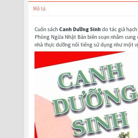
Mô tả
Cuốn sách
Canh Dưỡng Sinh
do tác giả
hạch
Phòng Ngừa Nhật Bản biên soạn nhằm cung cấ
nhà thực dưỡng nổi tiếng sử dụng như một vị