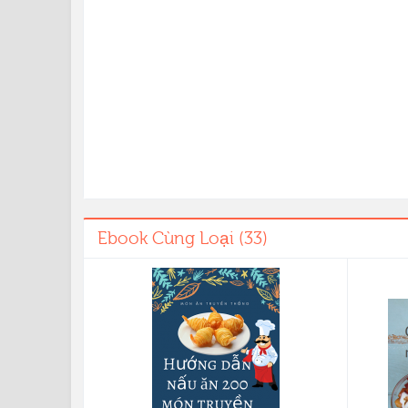
Ebook Cùng Loại (33)