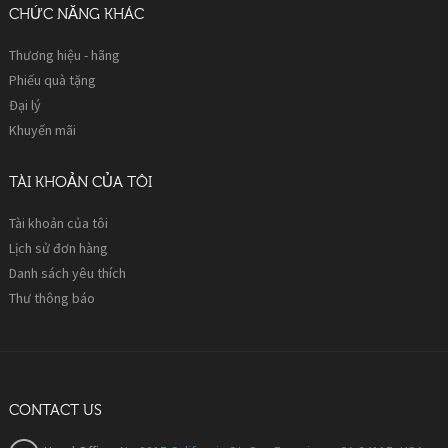
CHỨC NĂNG KHÁC
Thương hiệu - hãng
Phiếu quà tặng
Đại lý
Khuyến mãi
TÀI KHOẢN CỦA TÔI
Tài khoản của tôi
Lịch sử đơn hàng
Danh sách yêu thích
Thư thông báo
CONTACT US