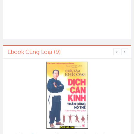
Ebook Cùng Loại (9)