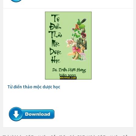
Từ điển thảo mộc dược học