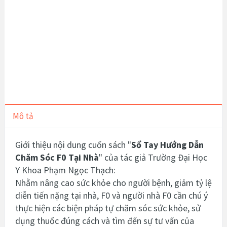
Mô tả
Giới thiệu nội dung cuốn sách "
Sổ Tay Hướng Dẫn
Chăm Sóc F0 Tại Nhà
" của tác giả Trường Đại Học
Y Khoa Phạm Ngọc Thạch:
Nhằm nâng cao sức khỏe cho người bệnh, giảm tỷ lệ
diễn tiến nặng tại nhà, F0 và người nhà F0 cần chú ý
thực hiện các biện pháp tự chăm sóc sức khỏe, sử
dụng thuốc đúng cách và tìm đến sự tư vấn của