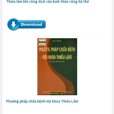
Thiếu lâm khí công dịch cân kinh thần công hộ thể
Phương pháp chữa bệnh nội khoa Thiếu Lâm