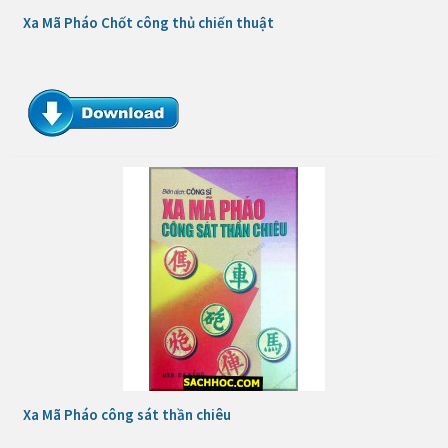
Xa Mã Pháo Chốt công thủ chiến thuật
Xa Mã Pháo công sát thần chiêu