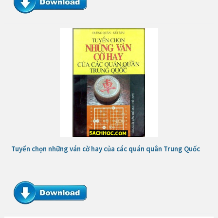
Tuyển chọn những ván cờ hay của các quán quân Trung Quốc