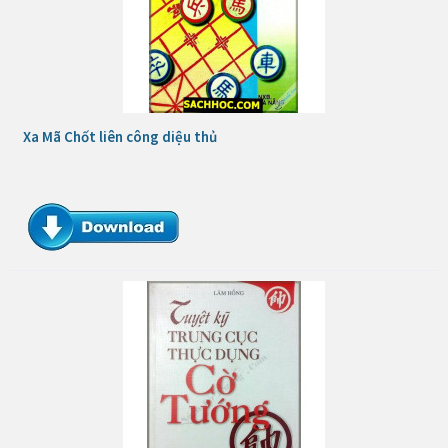
Xa Mã Chốt liên công diệu thủ