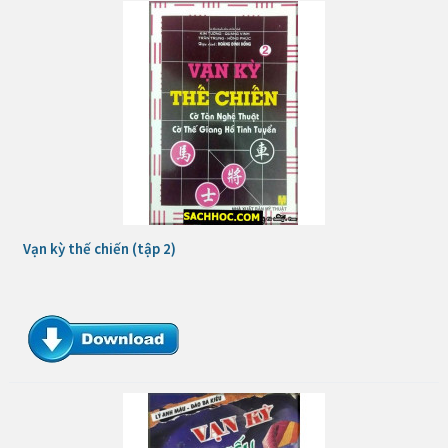
Vạn kỳ thế chiến (tập 2)