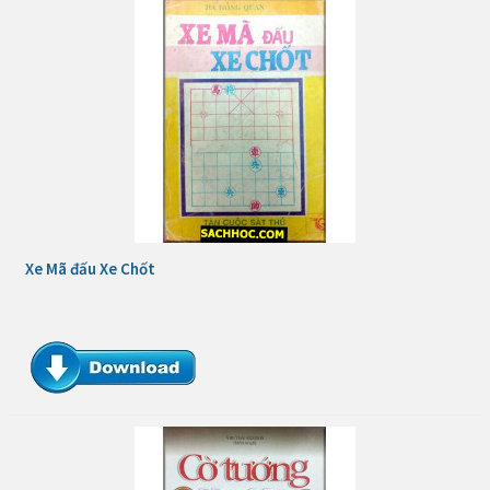
Xe Mã đấu Xe Chốt