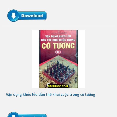
Vận dụng khéo léo dàn thế khai cuộc trong cờ tướng