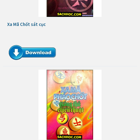
Xa Mã Chốt sát cục