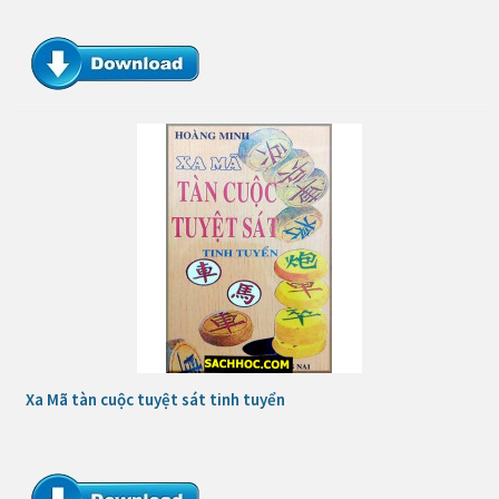
Xa Mã tàn cuộc tuyệt sát tinh tuyển