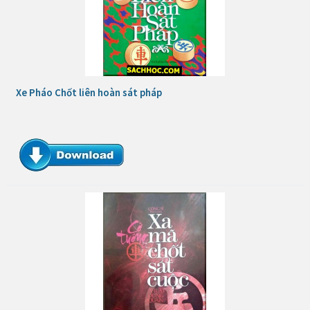
Xe Pháo Chốt liên hoàn sát pháp