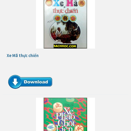
Xe Mã thực chiến