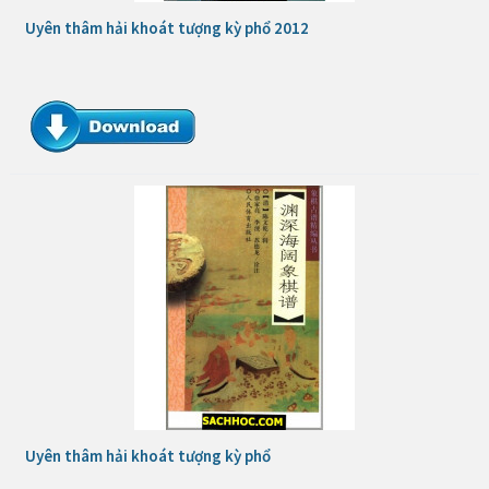
Uyên thâm hải khoát tượng kỳ phổ 2012
Uyên thâm hải khoát tượng kỳ phổ