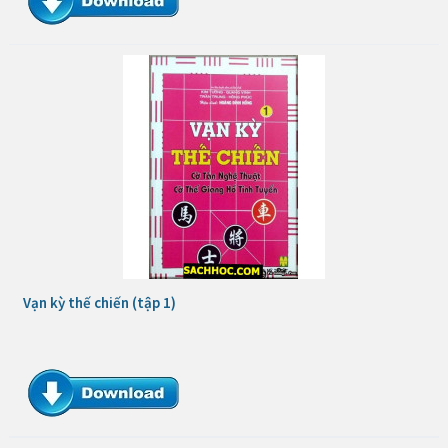
Vạn kỳ thế chiến (tập 1)