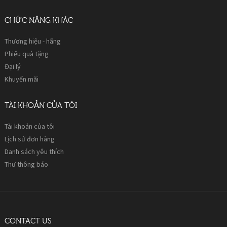
CHỨC NĂNG KHÁC
Thương hiệu - hãng
Phiếu quà tặng
Đại lý
Khuyến mãi
TÀI KHOẢN CỦA TÔI
Tài khoản của tôi
Lịch sử đơn hàng
Danh sách yêu thích
Thư thông báo
CONTACT US