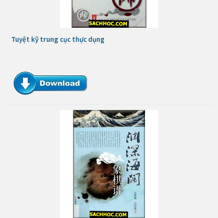
Tuyệt kỹ trung cục thực dụng