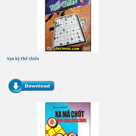
Vạn kỳ thế chiến