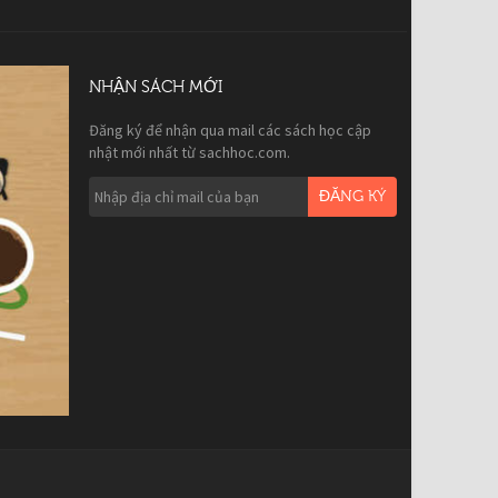
NHẬN SÁCH MỚI
Đăng ký để nhận qua mail các sách học cập
nhật mới nhất từ sachhoc.com.
ĐĂNG KÝ