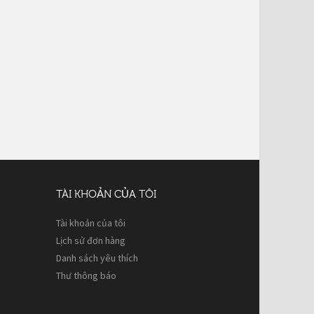
TÀI KHOẢN CỦA TÔI
Tài khoản của tôi
Lịch sử đơn hàng
Danh sách yêu thích
Thư thông báo