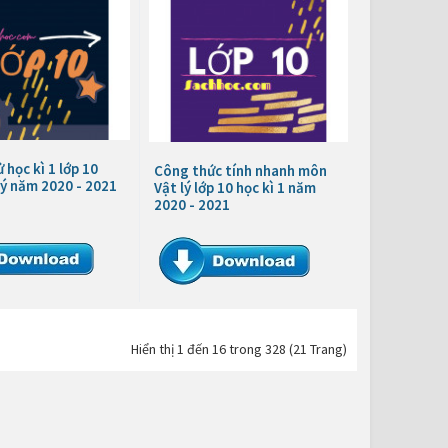
 học kì 1 lớp 10
Công thức tính nhanh môn
ý năm 2020 - 2021
Vật lý lớp 10 học kì 1 năm
2020 - 2021
Hiển thị 1 đến 16 trong 328 (21 Trang)