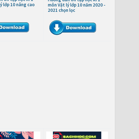
ý lớp 10 nâng cao
môn Vật lý lớp 10 năm 2020 -
2021 chọn lọc