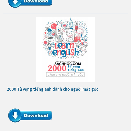
2000 Từ vựng tiếng anh dành cho người mất gốc