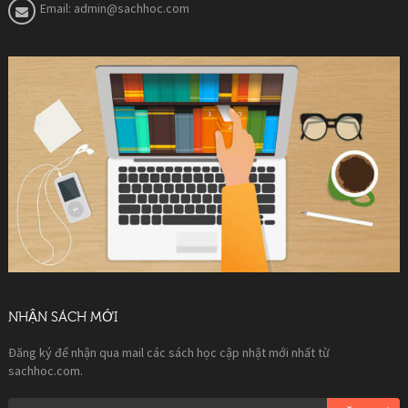
Email:
admin@sachhoc.com
NHẬN SÁCH MỚI
Đăng ký để nhận qua mail các sách học cập nhật mới nhất từ
sachhoc.com.