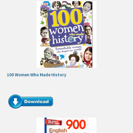
100 Women Who Made History