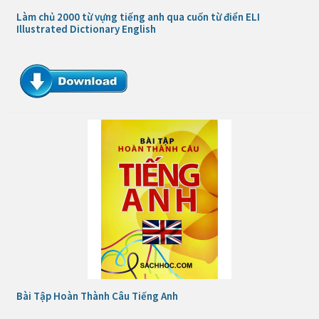
Làm chủ 2000 từ vựng tiếng anh qua cuốn từ điển ELI
Illustrated Dictionary English
Bài Tập Hoàn Thành Câu Tiếng Anh