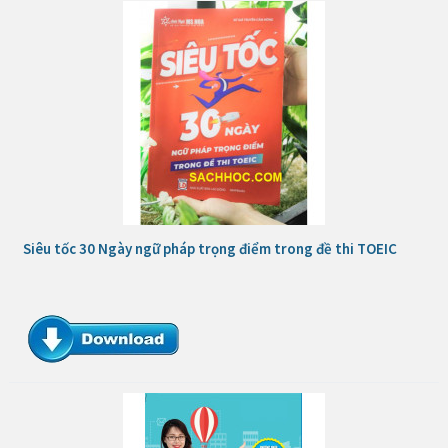
Siêu tốc 30 Ngày ngữ pháp trọng điểm trong đề thi TOEIC