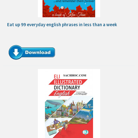
Eat up 99 everyday english phrases in less than a week