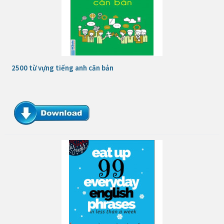
2500 từ vựng tiếng anh căn bản