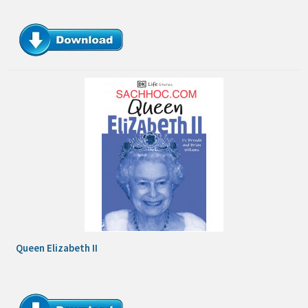
Queen Elizabeth II