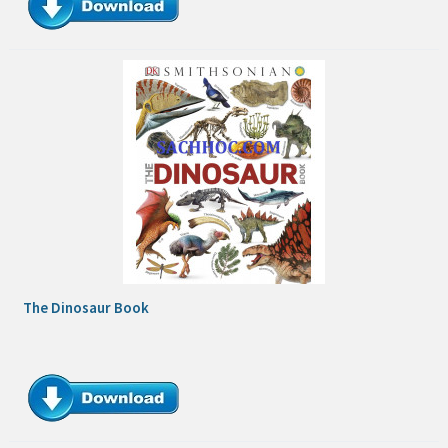
The Dinosaur Book