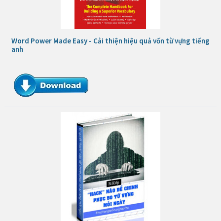
Word Power Made Easy - Cải thiện hiệu quả vốn từ vựng tiếng
anh