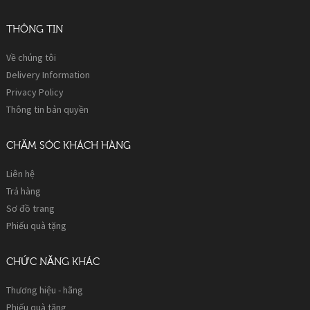
THÔNG TIN
Về chúng tôi
Delivery Information
Privacy Policy
Thông tin bản quyền
CHĂM SÓC KHÁCH HÀNG
Liên hệ
Trả hàng
Sơ đồ trang
Phiếu quà tặng
CHỨC NĂNG KHÁC
Thương hiệu - hãng
Phiếu quà tặng