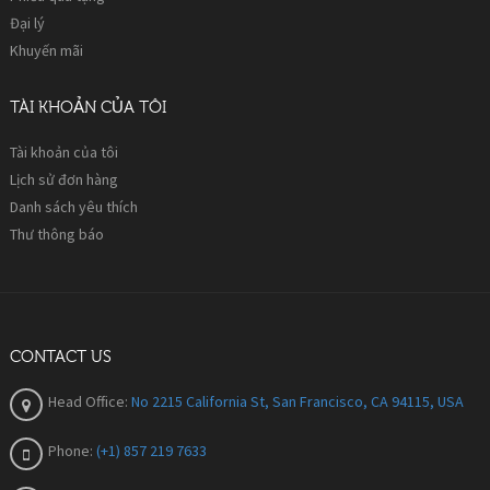
Đại lý
Khuyến mãi
TÀI KHOẢN CỦA TÔI
Tài khoản của tôi
Lịch sử đơn hàng
Danh sách yêu thích
Thư thông báo
CONTACT US
Head Office:
No 2215 California St, San Francisco, CA 94115, USA
Phone:
(+1) 857 219 7633