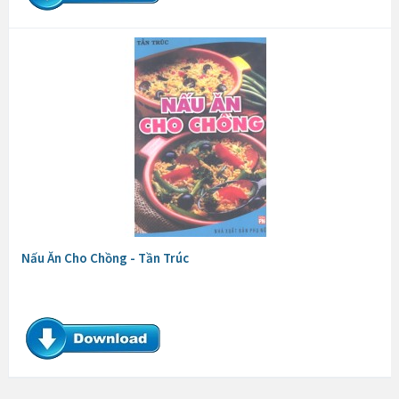
Nấu Ăn Cho Chồng - Tần Trúc