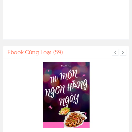
Ebook Cùng Loại (59)