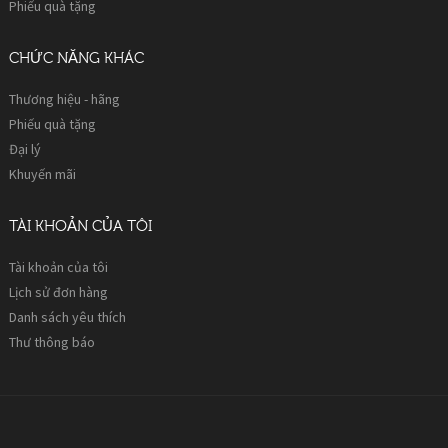
Phiếu quà tặng
CHỨC NĂNG KHÁC
Thương hiệu - hãng
Phiếu quà tặng
Đại lý
Khuyến mãi
TÀI KHOẢN CỦA TÔI
Tài khoản của tôi
Lịch sử đơn hàng
Danh sách yêu thích
Thư thông báo