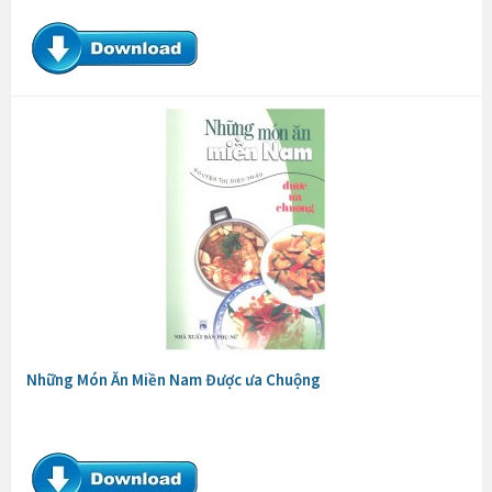
Những Món Ăn Miền Nam Được ưa Chuộng