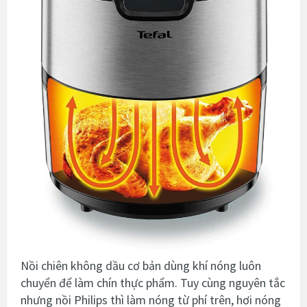
Nồi chiên không dầu cơ bản dùng khí nóng luôn
chuyển để làm chín thực phẩm. Tuy cùng nguyên tắc
nhưng nồi Philips thì làm nóng từ phí trên, hơi nóng