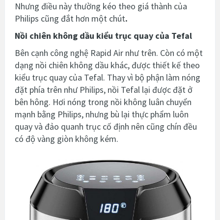
Nhưng điều này thường kéo theo giá thành của
Philips cũng đắt hơn một chút
.
Nồi chiên không dầu kiểu trục quay của Tefal
Bên cạnh công nghệ Rapid Air như trên. Còn có một
dạng nồi chiên không dầu khác, được thiết kế theo
kiểu trục quay của Tefal. Thay vì bộ phận làm nóng
đặt phía trên như Philips, nồi Tefal lại được đặt ở
bên hông. Hơi nóng trong nồi không luân chuyển
mạnh bằng Philips, nhưng bù lại thực phẩm luôn
quay và đảo quanh trục cố định nên cũng chín đều
có độ vàng giòn không kém.