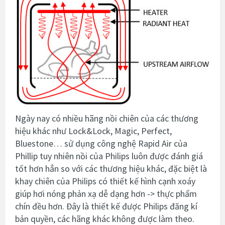
Ngày nay có nhiều hãng
nồi chiên của các thương
hiệu khác như Lock&Lock, Magic, Perfect,
Bluestone…
sử dụng công nghệ Rapid Air của
Phillip tuy nhiên nồi của Philips luôn được đánh giá
tốt hơn hẳn so với các thương hiệu khác, đặc biệt là
khay chiên của Philips có thiết kế hình cạnh xoáy
giúp hơi nóng phản xạ dễ dạng hơn -> thực phẩm
chín đều hơn. Đây là thiết kế được Philips đăng kí
bản quyền, các hãng khác không được làm theo.