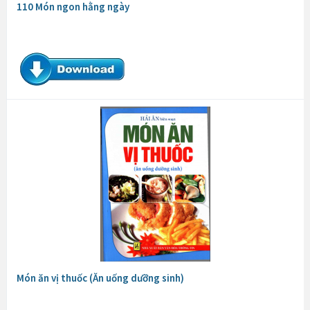
110 Món ngon hằng ngày
Món ăn vị thuốc (Ăn uống dưỡng sinh)