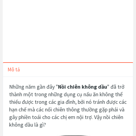
Mô tả
Những năm gần đây "
Nồi chiên không dầu
" đã trở
thành một trong những dụng cụ nấu ăn không thể
thiếu được trong các gia đình, bởi nó tránh được các
hạn chế mà các nối chiên thông thường gặp phải và
gây phiền toái cho các chị em nội trợ. Vậy nồi chiên
không dầu là gì?