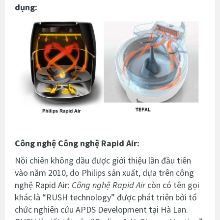
dụng:
Công nghệ
Công nghệ Rapid Air
:
Nồi chiên không dầu được giới thiệu lần đầu tiên
vào năm 2010, do Philips sản xuất, dựa trên công
nghệ Rapid Air:
Công nghệ Rapid Air
còn có tên gọi
khác là “RUSH technology” được phát triên bởi tổ
chức nghiên cứu APDS Development tại Hà Lan.