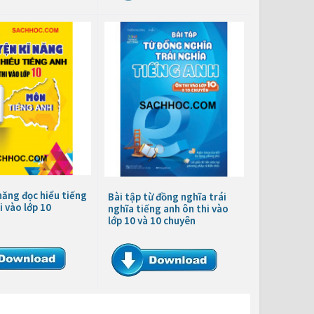
năng đọc hiểu tiếng
Bài tập từ đồng nghĩa trái
i vào lớp 10
nghĩa tiếng anh ôn thi vào
lớp 10 và 10 chuyên