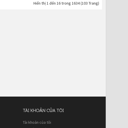
Hiển thị 1 đến 16 trong 1634 (103 Trang)
TÀI KHOẢN CỦA TÔI
Tài khoản của tôi