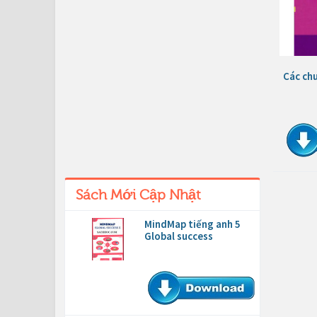
Các chu
Sách Mới Cập Nhật
MindMap tiếng anh 5
Global success