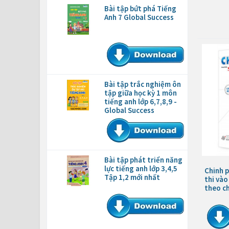
Bài tập bứt phá Tiếng
Anh 7 Global Success
Bài tập trắc nghiệm ôn
tập giữa học kỳ 1 môn
tiếng anh lớp 6,7,8,9 -
Global Success
Bài tập phát triển năng
lực tiếng anh lớp 3,4,5
Chinh 
Tập 1,2 mới nhất
thi vào
theo c