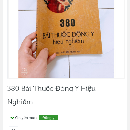
380 Bài Thuốc Đông Y Hiệu
Nghiệm
Chuyên mục:
Đông y