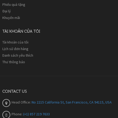
Phiếu quà tặng
Đại lý
Khuyến mãi
TÀI KHOẢN CỦA TÔI
Tài khoản của tôi
Lịch sử đơn hàng
Danh sách yêu thích
Thư thông báo
CONTACT US
Head Office:
No 2215 California St, San Francisco, CA 94115, USA
Phone:
(+1) 857 219 7633