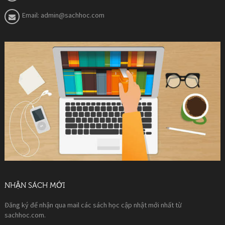
Email:
admin@sachhoc.com
NHẬN SÁCH MỚI
Đăng ký để nhận qua mail các sách học cập nhật mới nhất từ
sachhoc.com.