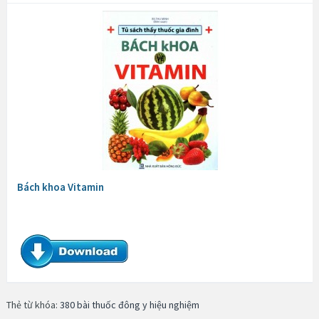
Bách khoa Vitamin
Thẻ từ khóa:
380 bài thuốc đông y hiệu nghiệm