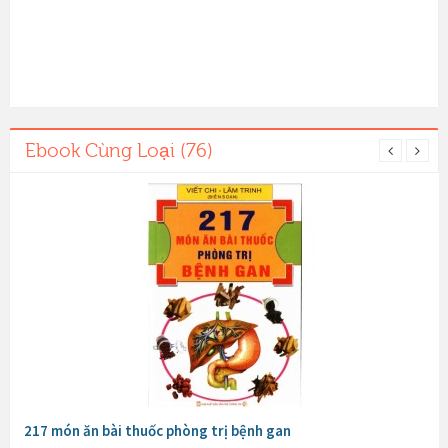
Ebook Cùng Loại (76)
217 món ăn bài thuốc phòng trị bệnh gan