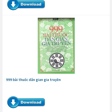
999 bài thuốc dân gian gia truyền