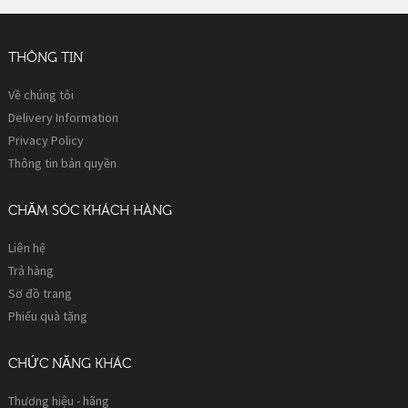
THÔNG TIN
Về chúng tôi
Delivery Information
Privacy Policy
Thông tin bản quyền
CHĂM SÓC KHÁCH HÀNG
Liên hệ
Trả hàng
Sơ đồ trang
Phiếu quà tặng
CHỨC NĂNG KHÁC
Thương hiệu - hãng