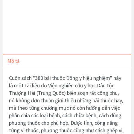
Mô tả
Cuốn sách "380 bài thuốc Đông y hiệu nghiệm" này
là một tài liệu do Viện nghiên cứu y học Dân tộc
Thượng Hải (Trung Quốc) biên soạn rất công phu,
nó không đơn thuần giới thiệu những bài thuốc hay,
mà theo từng chương mục nó còn hướng dẫn việc
phân chia các loại bệnh, cách chữa bệnh, cách dùng
phương thuốc cho phù hợp. Dược tính, công năng
từng vị thuốc, phương thuốc cũng như cách ghép vị,