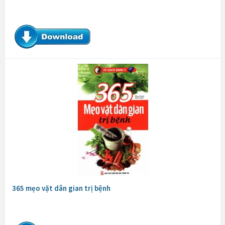
365 mẹo vặt dân gian trị bệnh