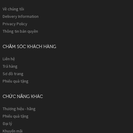
Về chúng tôi
Delivery Information
Privacy Policy
Thông tin bản quyền
CHĂM SÓC KHÁCH HÀNG
Liên hệ
Trả hàng
Sơ đồ trang
Phiếu quà tặng
CHỨC NĂNG KHÁC
Thương hiệu - hãng
Phiếu quà tặng
Đại lý
Khuyến mãi