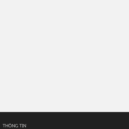
THÔNG TIN