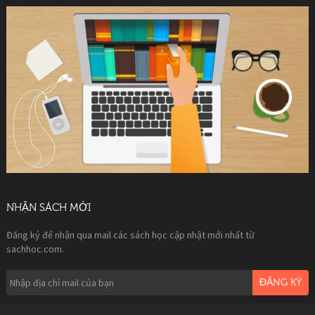
NHẬN SÁCH MỚI
Đăng ký để nhận qua mail các sách học cập nhật mới nhất từ
sachhoc.com.
ĐĂNG KÝ