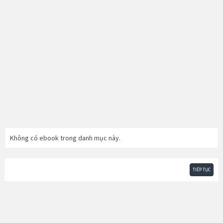
Không có ebook trong danh mục này.
TIẾP TỤC