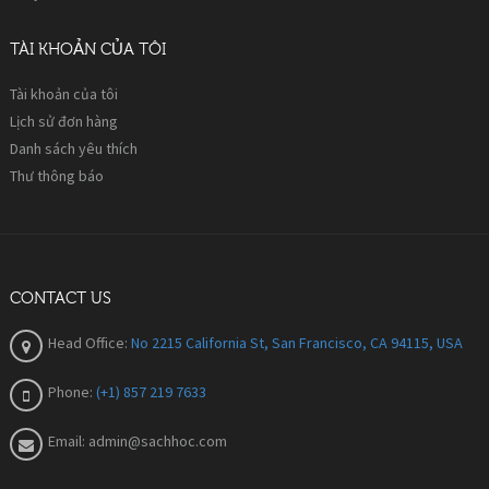
TÀI KHOẢN CỦA TÔI
Tài khoản của tôi
Lịch sử đơn hàng
Danh sách yêu thích
Thư thông báo
CONTACT US
Head Office:
No 2215 California St, San Francisco, CA 94115, USA
Phone:
(+1) 857 219 7633
Email:
admin@sachhoc.com