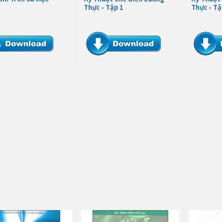
Thực - Tập 1
Thực - Tậ