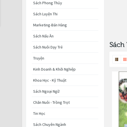
Sách Phong Thủy
Sách Luyện Thi
Marketing-Bán Hàng
Sách Nấu Ăn
Sách 
Sách Nuôi Dạy Trẻ
Truyện
Kinh Doanh & Khởi Nghiệp
Khoa Học - Kỹ Thuật
Sách Ngoại Ngữ
Chăn Nuôi - Trồng Trọt
Tin Học
Sách Chuyên Ngành