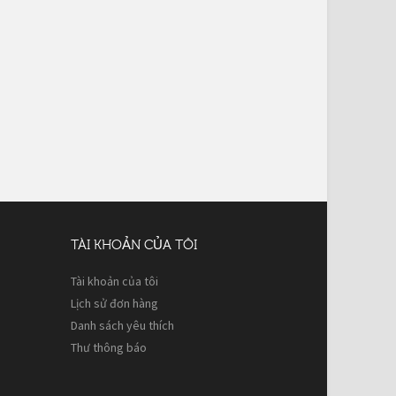
TÀI KHOẢN CỦA TÔI
Tài khoản của tôi
Lịch sử đơn hàng
Danh sách yêu thích
Thư thông báo