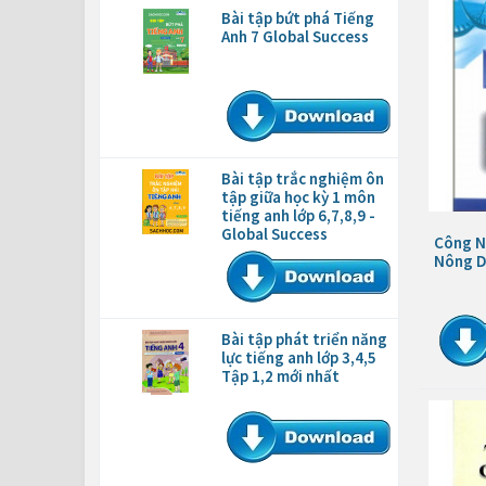
Bài tập bứt phá Tiếng
Anh 7 Global Success
Bài tập trắc nghiệm ôn
tập giữa học kỳ 1 môn
tiếng anh lớp 6,7,8,9 -
Global Success
Công N
Nông D
Bài tập phát triển năng
lực tiếng anh lớp 3,4,5
Tập 1,2 mới nhất