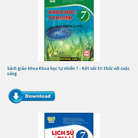
Sách giáo khoa Khoa học tự nhiên 7 - Kết nối tri thức với cuộc
sống