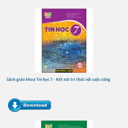
Sách giáo khoa Tin học 7 - Kết nối tri thức với cuộc sống