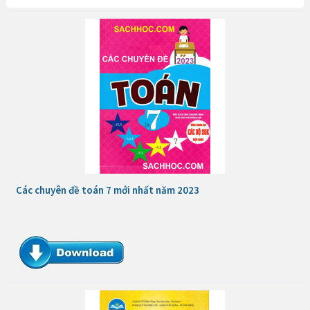
Các chuyên đề toán 7 mới nhất năm 2023