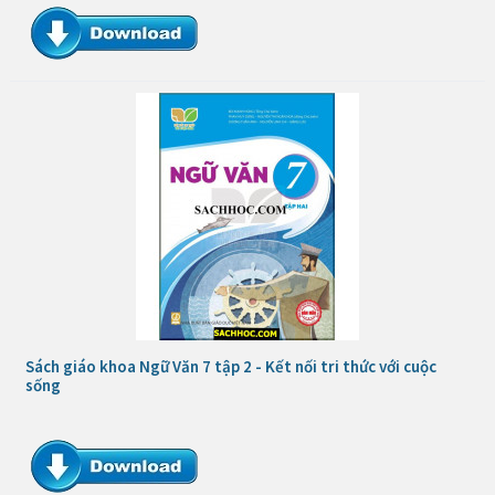
Sách giáo khoa Ngữ Văn 7 tập 2 - Kết nối tri thức với cuộc
sống