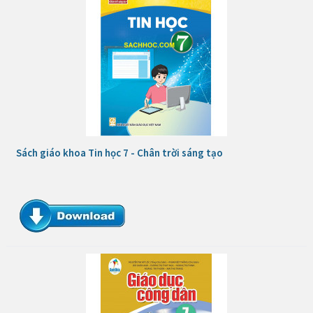
Sách giáo khoa Tin học 7 - Chân trời sáng tạo