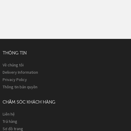
THÔNG TIN
Về chúng tôi
Delivery Information
Privacy Policy
Thông tin bản quyền
CHĂM SÓC KHÁCH HÀNG
Liên hệ
Trả hàng
Sơ đồ trang