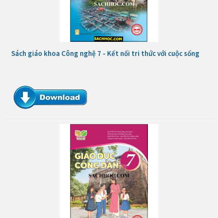
Sách giáo khoa Công nghệ 7 - Kết nối tri thức với cuộc sống