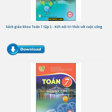
Sách giáo khoa Toán 7 tập 1 - Kết nối tri thức với cuộc sống