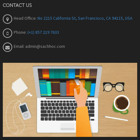
CONTACT US
Head Office:
No 2215 California St, San Francisco, CA 94115, USA
Phone:
(+1) 857 219 7633
Email:
admin@sachhoc.com