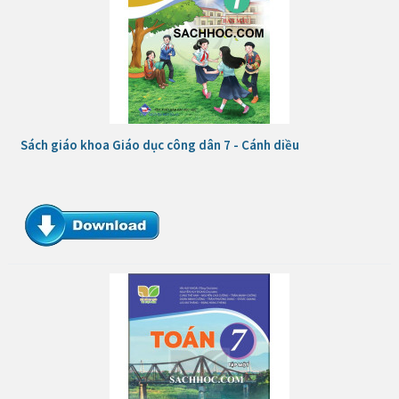
Sách giáo khoa Giáo dục công dân 7 - Cánh diều