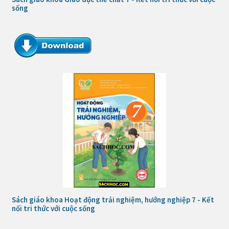
sống
Sách giáo khoa Hoạt động trải nghiệm, hướng nghiệp 7 - Kết
nối tri thức với cuộc sống