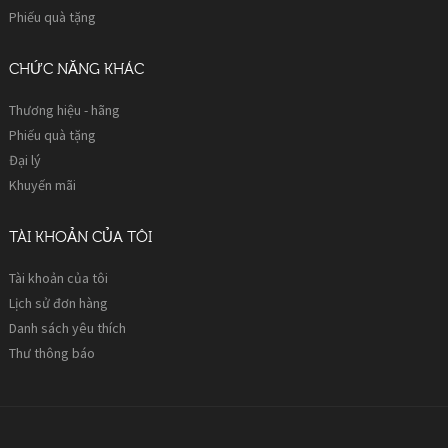
Phiếu quà tặng
CHỨC NĂNG KHÁC
Thương hiệu - hãng
Phiếu quà tặng
Đại lý
Khuyến mãi
TÀI KHOẢN CỦA TÔI
Tài khoản của tôi
Lịch sử đơn hàng
Danh sách yêu thích
Thư thông báo