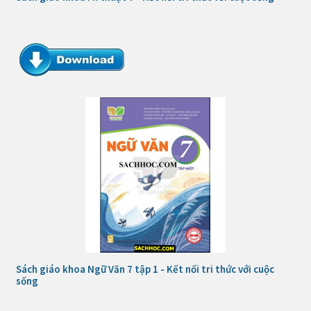
Sách giáo khoa Ngữ Văn 7 tập 1 - Kết nối tri thức với cuộc
sống