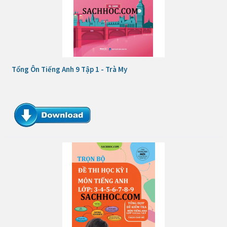
Tổng Ôn Tiếng Anh 9 Tập 1 - Trà My