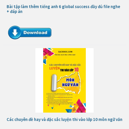
Bài tập làm thêm tiếng anh 6 global success đầy đủ file nghe
+ đáp án
Các chuyên đề hay và đặc sắc luyện thi vào lớp 10 môn ngữ văn