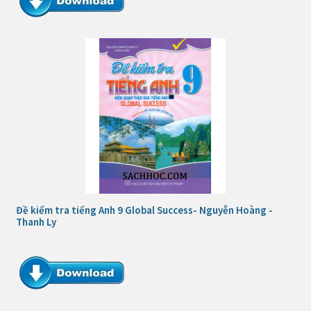
Đề kiểm tra tiếng Anh 9 Global Success- Nguyễn Hoàng -
Thanh Ly