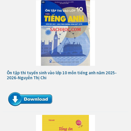
Ôn tập thi tuyển sinh vào lớp 10 môn tiếng anh năm 2025-
2026-Nguyễn Thị Chi