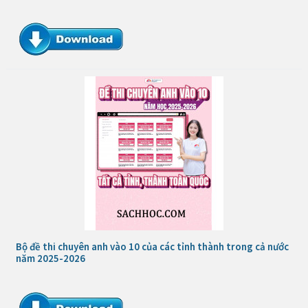
Bộ đề thi chuyên anh vào 10 của các tỉnh thành trong cả nước
năm 2025-2026