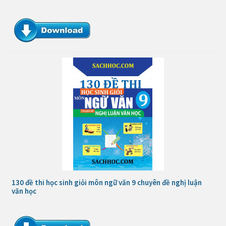
130 đề thi học sinh giỏi môn ngữ văn 9 chuyên đề nghị luận
văn học