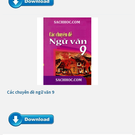
Các chuyên đề ngữ văn 9