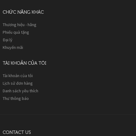
CHỨC NĂNG KHÁC
Thương hiệu - hãng
Phiếu quà tặng
Đại lý
Khuyến mãi
TÀI KHOẢN CỦA TÔI
Tài khoản của tôi
Lịch sử đơn hàng
Danh sách yêu thích
Thư thông báo
CONTACT US