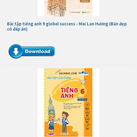
Bài tập tiếng anh 9 global success - Mai Lan Hương (Bản đẹp
có đáp án)