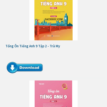
Tổng Ôn Tiếng Anh 9 Tập 2 - Trà My