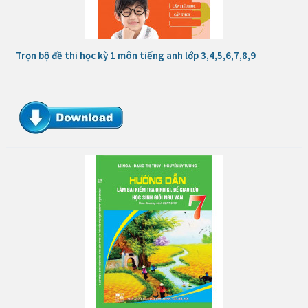
Trọn bộ đề thi học kỳ 1 môn tiếng anh lớp 3,4,5,6,7,8,9