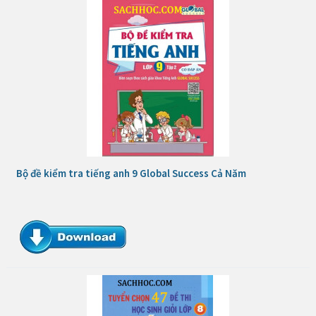
Bộ đề kiểm tra tiếng anh 9 Global Success Cả Năm