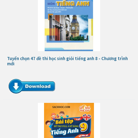
Tuyển chọn 47 đề thi học sinh giỏi tiếng anh 8 - Chương trình
mới