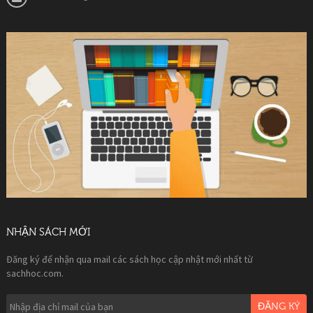
NHẬN SÁCH MỚI
Đăng ký để nhận qua mail các sách học cập nhật mới nhất từ
sachhoc.com.
ĐĂNG KÝ