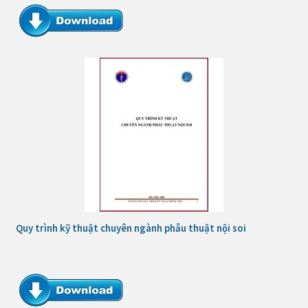
Quy trình kỹ thuật chuyên ngành phẫu thuật nội soi