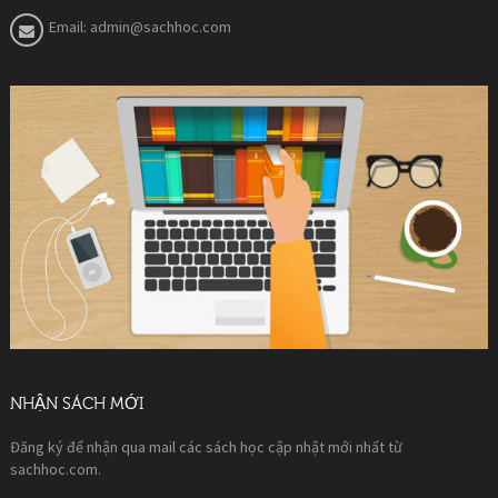
Email:
admin@sachhoc.com
NHẬN SÁCH MỚI
Đăng ký để nhận qua mail các sách học cập nhật mới nhất từ
sachhoc.com.