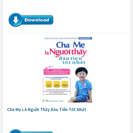
Cha Mẹ Là Người Thầy Đầu Tiên Tốt Nhất