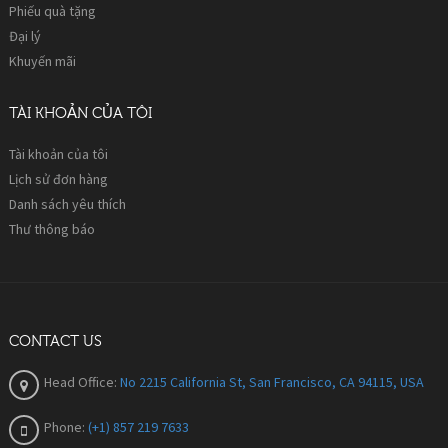
Phiếu quà tặng
Đại lý
Khuyến mãi
TÀI KHOẢN CỦA TÔI
Tài khoản của tôi
Lịch sử đơn hàng
Danh sách yêu thích
Thư thông báo
CONTACT US
Head Office:
No 2215 California St, San Francisco, CA 94115, USA
Phone:
(+1) 857 219 7633