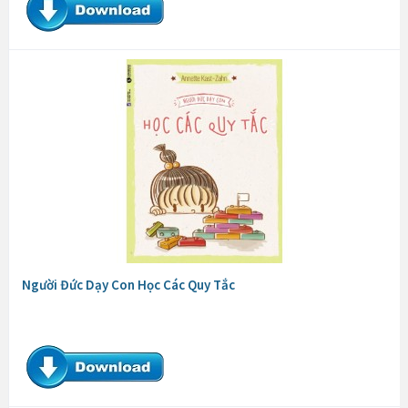
Người Đức Dạy Con Học Các Quy Tắc