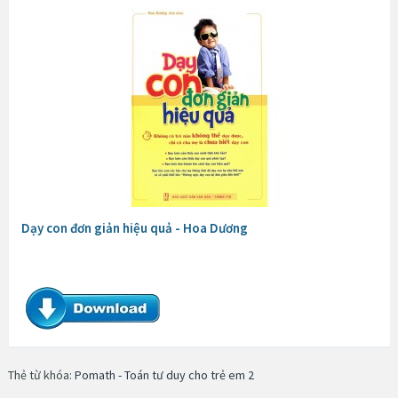
Dạy con đơn giản hiệu quả - Hoa Dương
Thẻ từ khóa:
Pomath - Toán tư duy cho trẻ em 2