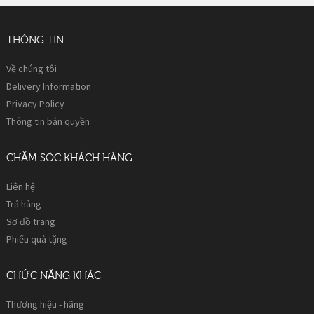
THÔNG TIN
Về chúng tôi
Delivery Information
Privacy Policy
Thông tin bản quyền
CHĂM SÓC KHÁCH HÀNG
Liên hệ
Trả hàng
Sơ đồ trang
Phiếu quà tặng
CHỨC NĂNG KHÁC
Thương hiệu - hãng