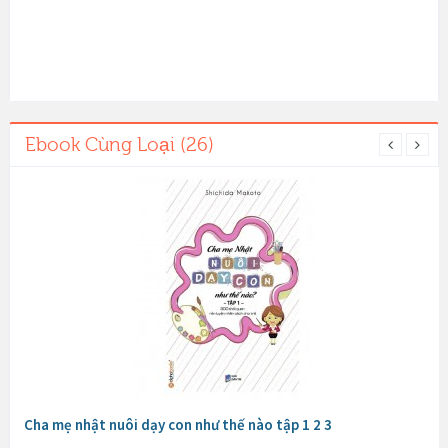
Ebook Cùng Loại (26)
Cha mẹ nhật nuôi dạy con như thế nào tập 1 2 3