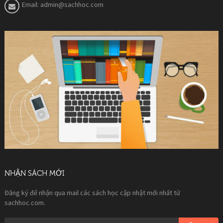
Email:
admin@sachhoc.com
NHẬN SÁCH MỚI
Đăng ký để nhận qua mail các sách học cập nhật mới nhất từ
sachhoc.com.