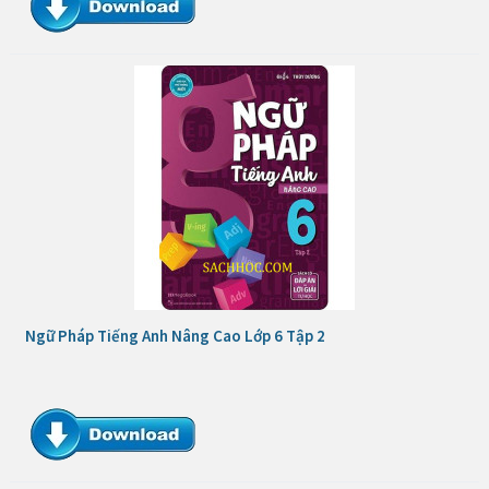
Ngữ Pháp Tiếng Anh Nâng Cao Lớp 6 Tập 2