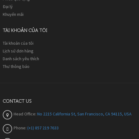
Đại lý
Khuyến mãi
TÀI KHOẢN CỦA TÔI
Tài khoản của tôi
Lịch sử đơn hàng
Danh sách yêu thích
Thư thông báo
CONTACT US
Head Office:
No 2215 California St, San Francisco, CA 94115, USA
Phone:
(+1) 857 219 7633