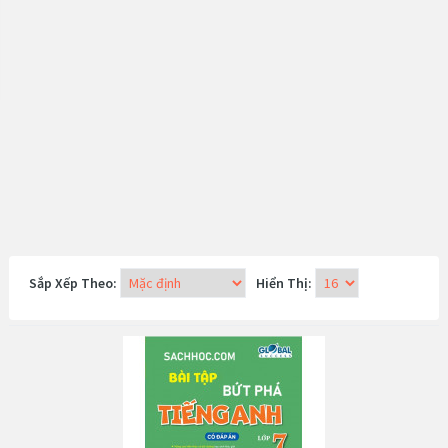
Sắp Xếp Theo:
Hiển Thị: