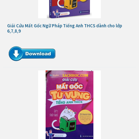
Giải Cứu Mất Gốc Ngữ Pháp Tiếng Anh THCS dành cho lớp
6,7,8,9