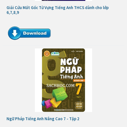
Giải Cứu Mất Gốc Từ Vựng Tiếng Anh THCS dành cho lớp
6,7,8,9
Ngữ Pháp Tiếng Anh Nâng Cao 7 - Tập 2