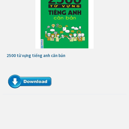
2500 từ vựng tiếng anh căn bản