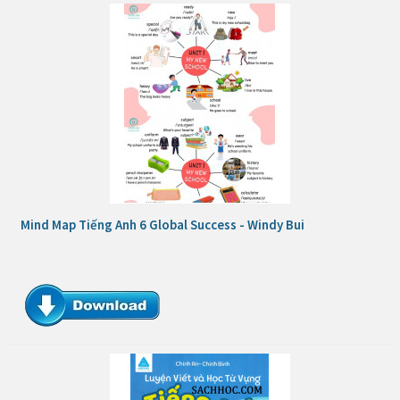
Mind Map Tiếng Anh 6 Global Success - Windy Bui