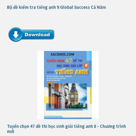
Bộ đề kiểm tra tiếng anh 9 Global Success Cả Năm
Tuyển chọn 47 đề thi học sinh giỏi tiếng anh 8 - Chương trình
mới