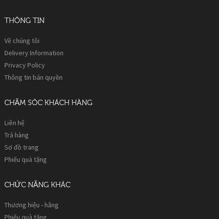
THÔNG TIN
Về chúng tôi
Delivery Information
Privacy Policy
Thông tin bản quyền
CHĂM SÓC KHÁCH HÀNG
Liên hệ
Trả hàng
Sơ đồ trang
Phiếu quà tặng
CHỨC NĂNG KHÁC
Thương hiệu - hãng
Phiếu quà tặng