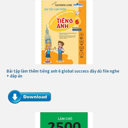
Bài tập làm thêm tiếng anh 6 global success đầy đủ file nghe
+ đáp án