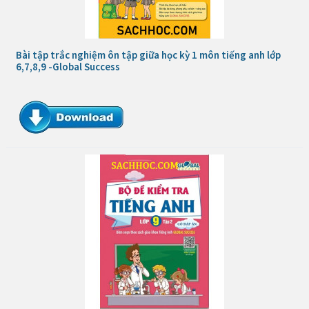
Bài tập trắc nghiệm ôn tập giữa học kỳ 1 môn tiếng anh lớp
6,7,8,9 -Global Success