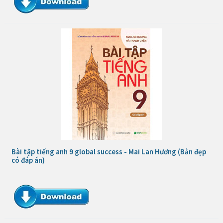
Bài tập tiếng anh 9 global success - Mai Lan Hương (Bản đẹp
có đáp án)