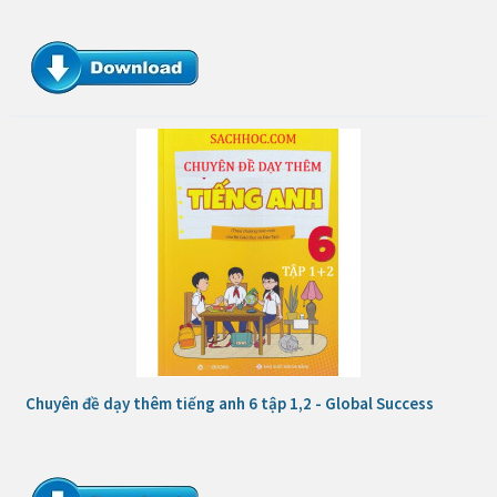
Chuyên đề dạy thêm tiếng anh 6 tập 1,2 - Global Success