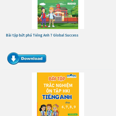
Bài tập bứt phá Tiếng Anh 7 Global Success