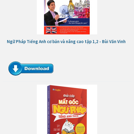
Ngữ Pháp Tiếng Anh cơ bản và nâng cao tập 1,2 - Bùi Văn Vinh