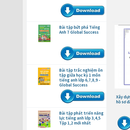
Bài tập bứt phá Tiếng
Anh 7 Global Success
Bài tập trắc nghiệm ôn
tập giữa học kỳ 1 môn
tiếng anh lớp 6,7,8,9 -
Global Success
Xây dự
hồ sơ đ
Bài tập phát triển năng
lực tiếng anh lớp 3,4,5
Tập 1,2 mới nhất