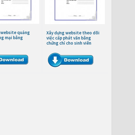
 website quảng
Xây dựng website theo dõi
ng mại bằng
việc cấp phát văn bằng
chứng chỉ cho sinh viên