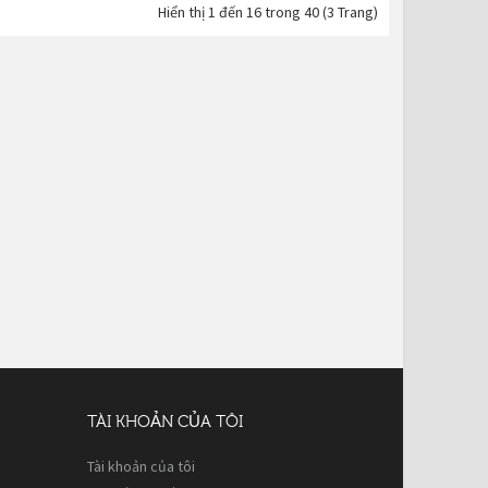
Hiển thị 1 đến 16 trong 40 (3 Trang)
TÀI KHOẢN CỦA TÔI
Tài khoản của tôi