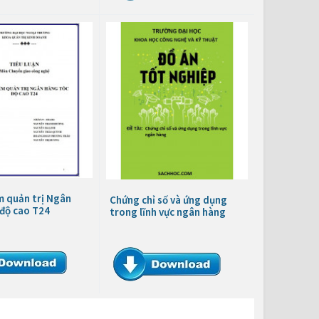
 quản trị Ngân
Chứng chỉ số và ứng dụng
 độ cao T24
trong lĩnh vực ngân hàng