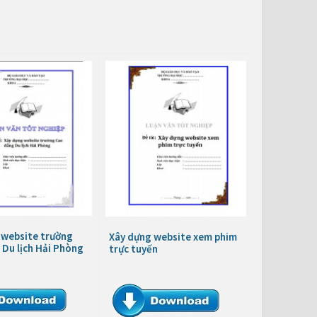
 website trường
Xây dựng website xem phim
Du lịch Hải Phòng
trực tuyến