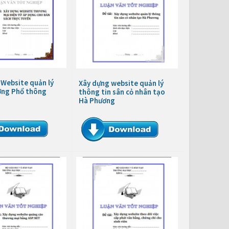
 Website quản lý
Xây dựng website quản lý
ờng Phổ thông
thông tin sân cỏ nhân tạo
Hà Phương