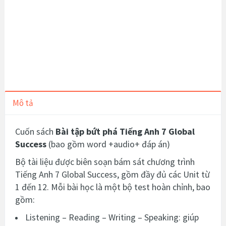
Mô tả
Cuốn sách
Bài tập bứt phá Tiếng Anh 7 Global
Success
(bao gồm word +audio+ đáp án)
Bộ tài liệu được biên soạn bám sát chương trình
Tiếng Anh 7 Global Success, gồm đầy đủ các Unit từ
1 đến 12. Mỗi bài học là một bộ test hoàn chỉnh, bao
gồm:
Listening – Reading – Writing – Speaking: giúp