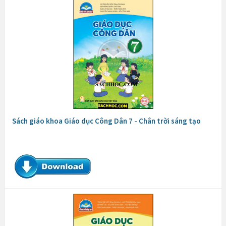
Sách giáo khoa Giáo dục Công Dân 7 - Chân trời sáng tạo