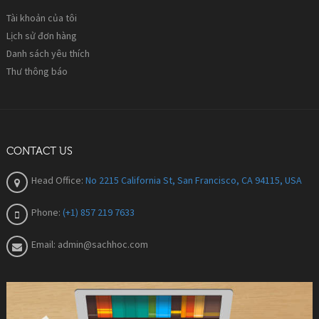
Tài khoản của tôi
Lịch sử đơn hàng
Danh sách yêu thích
Thư thông báo
CONTACT US
Head Office:
No 2215 California St, San Francisco, CA 94115, USA
Phone:
(+1) 857 219 7633
Email:
admin@sachhoc.com